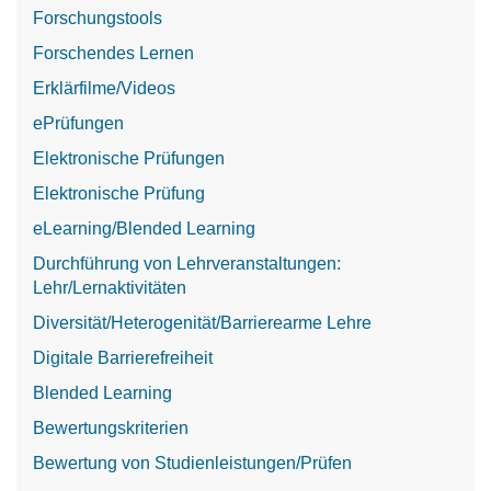
Forschungstools
Forschendes Lernen
Erklärfilme/Videos
ePrüfungen
Elektronische Prüfungen
Elektronische Prüfung
eLearning/Blended Learning
Durchführung von Lehrveranstaltungen:
Lehr/Lernaktivitäten
Diversität/Heterogenität/Barrierearme Lehre
Digitale Barrierefreiheit
Blended Learning
Bewertungskriterien
Bewertung von Studienleistungen/Prüfen