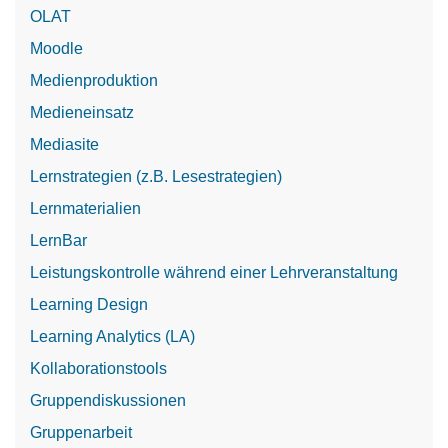
OLAT
Moodle
Medienproduktion
Medieneinsatz
Mediasite
Lernstrategien (z.B. Lesestrategien)
Lernmaterialien
LernBar
Leistungskontrolle während einer Lehrveranstaltung
Learning Design
Learning Analytics (LA)
Kollaborationstools
Gruppendiskussionen
Gruppenarbeit