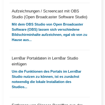
Aufzeichnungen / Screencast mit OBS
Studio (Open Broadcaster Software Studio)
Mit dem OBS Studio von Open Broadcaster
Software (OBS) lassen sich verschiedene
Bildschirminhalte aufzeichnen, egal ob von zu
Hause aus...
LernBar Portaldaten in LernBar Studio
einfügen
Um die Funktionen des Portals im LernBar
Studio nutzen zu können, ist es zunächst
notwendig die lokale Installation des
Studios...