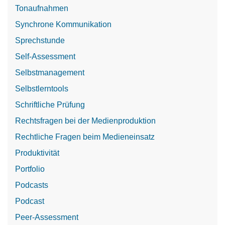
Tonaufnahmen
Synchrone Kommunikation
Sprechstunde
Self-Assessment
Selbstmanagement
Selbstlerntools
Schriftliche Prüfung
Rechtsfragen bei der Medienproduktion
Rechtliche Fragen beim Medieneinsatz
Produktivität
Portfolio
Podcasts
Podcast
Peer-Assessment