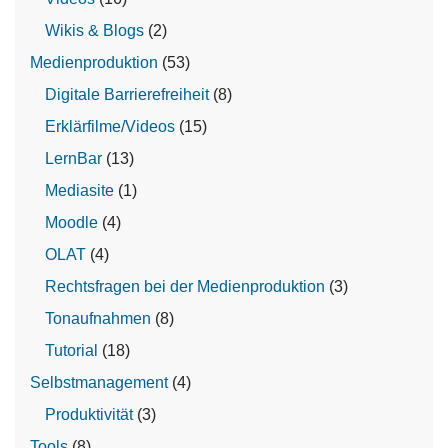
Wikis & Blogs
(2)
Medienproduktion
(53)
Digitale Barrierefreiheit
(8)
Erklärfilme/Videos
(15)
LernBar
(13)
Mediasite
(1)
Moodle
(4)
OLAT
(4)
Rechtsfragen bei der Medienproduktion
(3)
Tonaufnahmen
(8)
Tutorial
(18)
Selbstmanagement
(4)
Produktivität
(3)
Tools
(8)