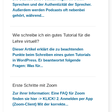
Sprechen und der Authentizität der Sprecher.
Außerdem werden Podcasts oft nebenbei
gehört, während...
Wie schreibe ich ein gutes Tutorial für die
Lehre virtuell?
Dieser Artikel erklärt die zu beachtenden
Punkte beim Schreiben eines guten Tutorials
in WordPress. Er beantwortet folgende
Fragen: Was für...
Erste Schritte mit Zoom
Zur ihrer Information: Eine FAQ für Zoom
finden sie hier -> KLICK! 2. Anmelden per App
(Zoom-Client) Mit der korrekte...