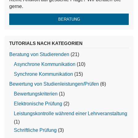
gerne.
BERATUNG
TUTORIALS NACH KATEGORIEN
Beratung von Studierenden
(21)
Asynchrone Kommunikation
(10)
Synchrone Kommunikation
(15)
Bewertung von Studienleistungen/Prüfen
(6)
Bewertungskriterien
(1)
Elektronische Prüfung
(2)
Leistungskontrolle während einer Lehrveranstaltung
(1)
Schriftliche Prüfung
(3)