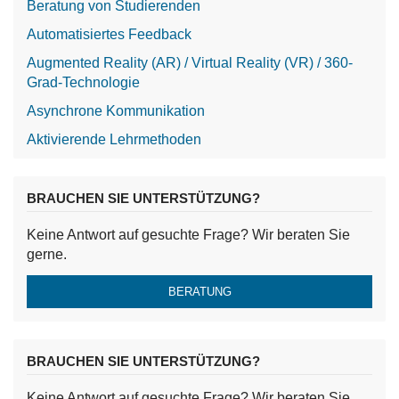
Beratung von Studierenden
Automatisiertes Feedback
Augmented Reality (AR) / Virtual Reality (VR) / 360-
Grad-Technologie
Asynchrone Kommunikation
Aktivierende Lehrmethoden
BRAUCHEN SIE UNTERSTÜTZUNG?
Keine Antwort auf gesuchte Frage? Wir beraten Sie
gerne.
BERATUNG
BRAUCHEN SIE UNTERSTÜTZUNG?
Keine Antwort auf gesuchte Frage? Wir beraten Sie