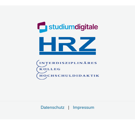
Datenschutz
|
Impressum