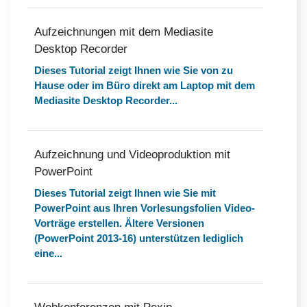
Aufzeichnungen mit dem Mediasite
Desktop Recorder
Dieses Tutorial zeigt Ihnen wie Sie von zu
Hause oder im Büro direkt am Laptop mit dem
Mediasite Desktop Recorder...
Aufzeichnung und Videoproduktion mit
PowerPoint
Dieses Tutorial zeigt Ihnen wie Sie mit
PowerPoint aus Ihren Vorlesungsfolien Video-
Vorträge erstellen. Ältere Versionen
(PowerPoint 2013-16) unterstützen lediglich
eine...