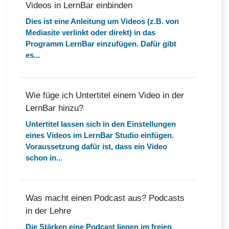
Videos in LernBar einbinden
Dies ist eine Anleitung um Videos (z.B. von
Mediasite verlinkt oder direkt) in das
Programm LernBar einzufügen. Dafür gibt
es...
Wie füge ich Untertitel einem Video in der
LernBar hinzu?
Untertitel lassen sich in den Einstellungen
eines Videos im LernBar Studio einfügen.
Voraussetzung dafür ist, dass ein Video
schon in...
Was macht einen Podcast aus? Podcasts
in der Lehre
Die Stärken eine Podcast liegen im freien