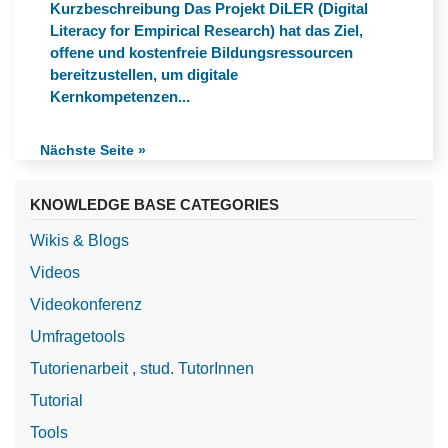
Kurzbeschreibung Das Projekt DiLER (Digital
Literacy for Empirical Research) hat das Ziel,
offene und kostenfreie Bildungsressourcen
bereitzustellen, um digitale
Kernkompetenzen...
Nächste Seite »
KNOWLEDGE BASE CATEGORIES
Wikis & Blogs
Videos
Videokonferenz
Umfragetools
Tutorienarbeit , stud. TutorInnen
Tutorial
Tools