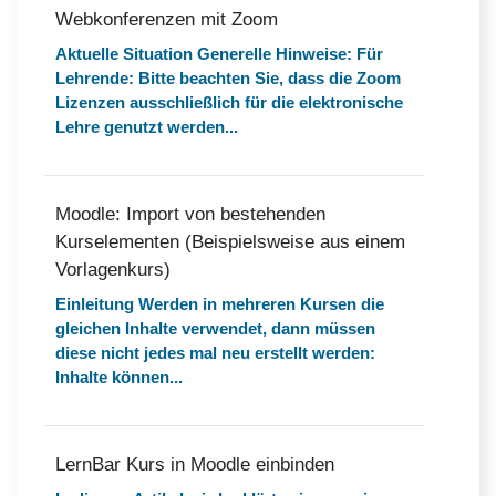
Webkonferenzen mit Zoom
Aktuelle Situation Generelle Hinweise: Für
Lehrende: Bitte beachten Sie, dass die Zoom
Lizenzen ausschließlich für die elektronische
Lehre genutzt werden...
Moodle: Import von bestehenden
Kurselementen (Beispielsweise aus einem
Vorlagenkurs)
Einleitung Werden in mehreren Kursen die
gleichen Inhalte verwendet, dann müssen
diese nicht jedes mal neu erstellt werden:
Inhalte können...
LernBar Kurs in Moodle einbinden