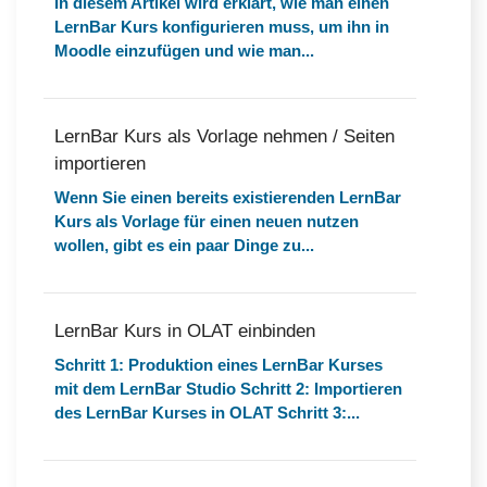
In diesem Artikel wird erklärt, wie man einen
LernBar Kurs konfigurieren muss, um ihn in
Moodle einzufügen und wie man...
LernBar Kurs als Vorlage nehmen / Seiten
importieren
Wenn Sie einen bereits existierenden LernBar
Kurs als Vorlage für einen neuen nutzen
wollen, gibt es ein paar Dinge zu...
LernBar Kurs in OLAT einbinden
Schritt 1: Produktion eines LernBar Kurses
mit dem LernBar Studio Schritt 2: Importieren
des LernBar Kurses in OLAT Schritt 3:...