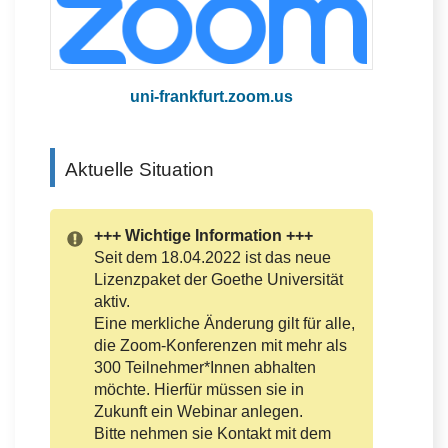
uni-frankfurt.zoom.us
Aktuelle Situation
+++ Wichtige Information +++
Seit dem 18.04.2022 ist das neue
Lizenzpaket der Goethe Universität
aktiv.
Eine merkliche Änderung gilt für alle,
die Zoom-Konferenzen mit mehr als
300 Teilnehmer*Innen abhalten
möchte. Hierfür müssen sie in
Zukunft ein Webinar anlegen.
Bitte nehmen sie Kontakt mit dem