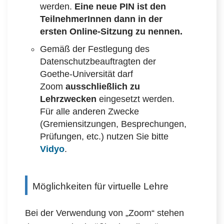
werden.
Eine neue PIN ist den
TeilnehmerInnen dann in der
ersten Online-Sitzung zu nennen.
Gemäß der Festlegung des
Datenschutzbeauftragten der
Goethe-Universität darf
Zoom
ausschließlich zu
Lehrzwecken
eingesetzt werden.
Für alle anderen Zwecke
(Gremiensitzungen, Besprechungen,
Prüfungen, etc.) nutzen Sie bitte
Vidyo
.
Möglichkeiten für virtuelle Lehre
Bei der Verwendung von „Zoom“ stehen