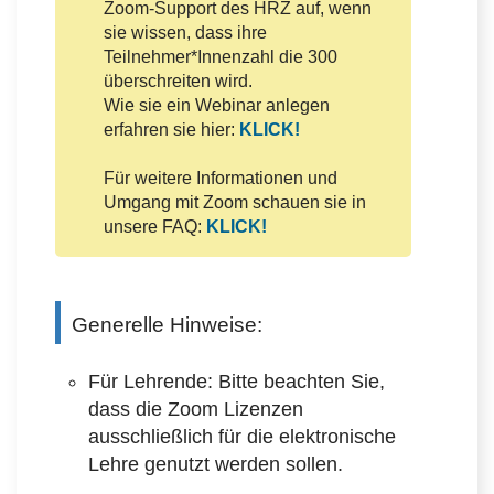
Zoom-Support des HRZ auf, wenn
sie wissen, dass ihre
Teilnehmer*Innenzahl die 300
überschreiten wird.
Wie sie ein Webinar anlegen
erfahren sie hier:
KLICK!
Für weitere Informationen und
Umgang mit Zoom schauen sie in
unsere FAQ:
KLICK!
Generelle Hinweise:
Für Lehrende: Bitte beachten Sie,
dass die Zoom Lizenzen
ausschließlich für die elektronische
Lehre genutzt werden sollen.