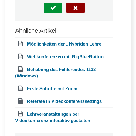
Ähnliche Artikel
Möglichkeiten der „Hybriden Lehre“
Webkonferenzen mit BigBlueButton
Behebung des Fehlercodes 1132
(Windows)
Erste Schritte mit Zoom
Referate in Videokonferenzsettings
Lehrveranstaltungen per
Videokonferenz interaktiv gestalten