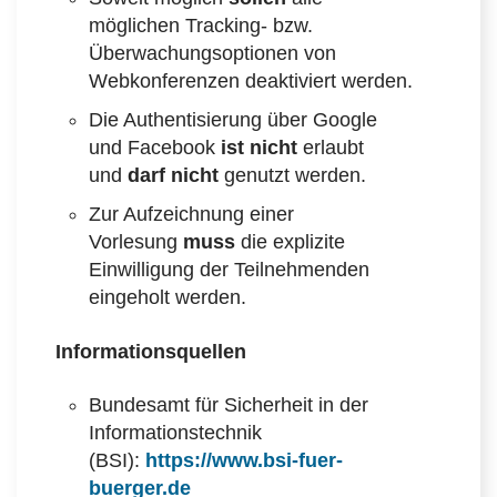
möglichen Tracking- bzw.
Überwachungsoptionen von
Webkonferenzen deaktiviert werden.
Die Authentisierung über Google
und Facebook
ist nicht
erlaubt
und
darf nicht
genutzt werden.
Zur Aufzeichnung einer
Vorlesung
muss
die explizite
Einwilligung der Teilnehmenden
eingeholt werden.
Informationsquellen
Bundesamt für Sicherheit in der
Informationstechnik
(BSI):
https://www.bsi-fuer-
buerger.de