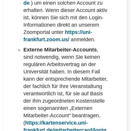
de
) um einen solchen Account zu
erhalten. Wenn dieser Account aktiv
ist, können Sie sich mit den Login-
Informationen direkt an unserem
Zoomportal unter
https://uni-
frankfurt.zoom.us/
anmelden.
Externe Mitarbeiter-Accounts
,
sind notwendig, wenn Sie keinen
regulären Arbeitsvertrag an der
Universität haben. In diesem Fall
kann der entsprechende Mitarbeiter,
der fachlich für Ihre Veranstaltung
verantwortlich ist, für sie auf Basis
der ihm zugeordneten Kostenstelle
einen sogenannten „Externen
Mitarbeiter-Account“ beantragen.
(
https://kartenservice.uni-
frankfurt.de/mitarbeitercard/login