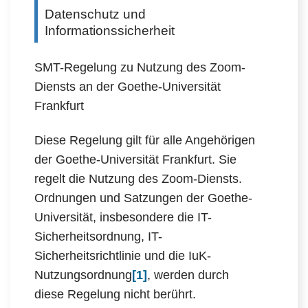
Datenschutz und
Informationssicherheit
SMT-Regelung zu Nutzung des Zoom-
Diensts an der Goethe-Universität
Frankfurt
Diese Regelung gilt für alle Angehörigen
der Goethe-Universität Frankfurt. Sie
regelt die Nutzung des Zoom-Diensts.
Ordnungen und Satzungen der Goethe-
Universität, insbesondere die IT-
Sicherheitsordnung, IT-
Sicherheitsrichtlinie und die IuK-
Nutzungsordnung
[1]
, werden durch
diese Regelung nicht berührt.