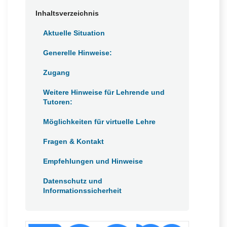
h
Inhaltsverzeichnis
Aktuelle Situation
Generelle Hinweise:
Zugang
Weitere Hinweise für Lehrende und
Tutoren:
Möglichkeiten für virtuelle Lehre
Fragen & Kontakt
Empfehlungen und Hinweise
Datenschutz und
Informationssicherheit