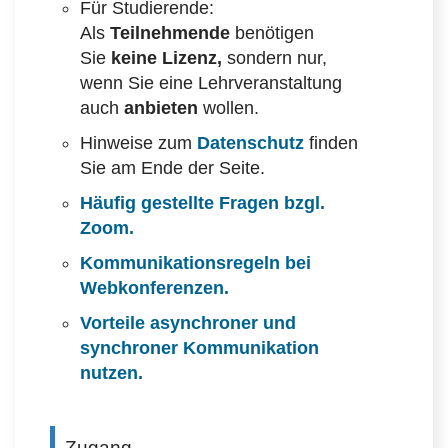
Für Studierende:
Als
Teilnehmende
benötigen
Sie
keine Lizenz,
sondern nur,
wenn Sie eine Lehrveranstaltung
auch
anbieten
wollen.
Hinweise zum
Datenschutz
finden
Sie am Ende der Seite.
Häufig gestellte Fragen bzgl.
Zoom.
Kommunikationsregeln bei
Webkonferenzen.
Vorteile asynchroner und
synchroner Kommunikation
nutzen.
Zugang