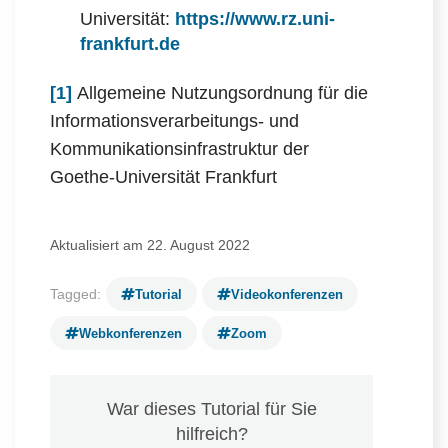
Universität:
https://www.rz.uni-
frankfurt.de
[1]
Allgemeine Nutzungsordnung für die
Informationsverarbeitungs- und
Kommunikationsinfrastruktur der
Goethe-Universität Frankfurt
Aktualisiert am 22. August 2022
Tagged:
Tutorial
Videokonferenzen
Webkonferenzen
Zoom
War dieses Tutorial für Sie
hilfreich?