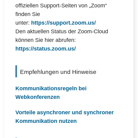
offiziellen Support-Seiten von „Zoom“
finden Sie
unter:
https://support.zoom.us/
Den aktuellen Status der Zoom-Cloud
können Sie hier abrufen:
https://status.zoom.us/
Empfehlungen und Hinweise
Kommunikationsregeln bei
Webkonferenzen
Vorteile asynchroner und synchroner
Kommunikation nutzen