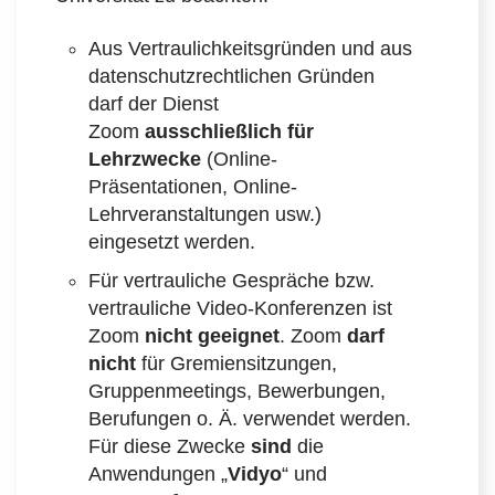
Aus Vertraulichkeitsgründen und aus
datenschutzrechtlichen Gründen
darf der Dienst
Zoom
ausschließlich für
Lehrzwecke
(Online-
Präsentationen, Online-
Lehrveranstaltungen usw.)
eingesetzt werden.
Für vertrauliche Gespräche bzw.
vertrauliche Video-Konferenzen ist
Zoom
nicht geeignet
. Zoom
darf
nicht
für Gremiensitzungen,
Gruppenmeetings, Bewerbungen,
Berufungen o. Ä. verwendet werden.
Für diese Zwecke
sind
die
Anwendungen „
Vidyo
“ und