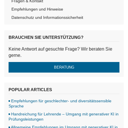
Fragen & Kontakt
Empfehlungen und Hinweise
Datenschutz und Informationssicherheit
BRAUCHEN SIE UNTERSTÜTZUNG?
Keine Antwort auf gesuchte Frage? Wir beraten Sie
gerne.
BERATUNG
POPULAR ARTICLES
Empfehlungen für geschlechter- und diversitätssensible
Sprache
Handreichung für Lehrende – Umgang mit generativer KI in
Prüfungsleistungen
Allgemeine Empfehlungen im Umgang mit generativer KI in