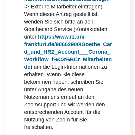
-> Externe Mitarbeiter eintragen)
Wenn dieser Antrag gestellt ist,
wenden Sie sich bitte an den
Goethecard Service (Kontaktdaten
unter
https://www.rz.uni-
frankfurt.de/90662900/Goethe_Car
d_und_HRZ_Account___Corona_
Workflow_f%C3%BCr_Mitarbeiten
de
) um die Login-Informationen zu
erhalten. Wenn Sie diese
bekommen haben, schreiben Sie
unter Angabe des neuen
Nutzernamens erneut an den
Zoomsupport und wir werden den
entsprechenden Account für die
Nutzung von Zoom für Sie
freischalten.