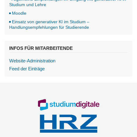
Studium und Lehre
Moodle
Einsatz von generativer KI im Studium –
Handlungsempfehlungen für Studierende
INFOS FÜR MITARBEITENDE
Website-Administration
Feed der Einträge