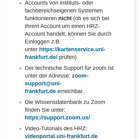
Accounts von instituts- oder
fachbereichseigenen Systemen
funktionieren
nicht
(ob es sich bei
Ihrem Account um einen HRZ-
Account handelt, können Sie durch
Einloggen z.B.
unter
https://kartenservice.uni-
frankfurt.de/
prüfen)
Der technische Support für zoom ist
unter der Adresse:
zoom-
support@uni-
frankfurt.de
erreichbar.
Die Wissensdatenbank zu Zoom
finden Sie unter:
https://support.zoom.us/
Video-Tutorials des HRZ:
videoportal.uni-frankfurt.de