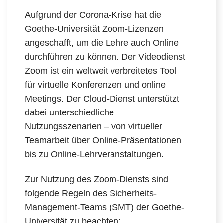
Aufgrund der Corona-Krise hat die
Goethe-Universität Zoom-Lizenzen
angeschafft, um die Lehre auch Online
durchführen zu können. Der Videodienst
Zoom ist ein weltweit verbreitetes Tool
für virtuelle Konferenzen und online
Meetings. Der Cloud-Dienst unterstützt
dabei unterschiedliche
Nutzungsszenarien – von virtueller
Teamarbeit über Online-Präsentationen
bis zu Online-Lehrveranstaltungen.
Zur Nutzung des Zoom-Diensts sind
folgende Regeln des Sicherheits-
Management-Teams (SMT) der Goethe-
Universität zu beachten: