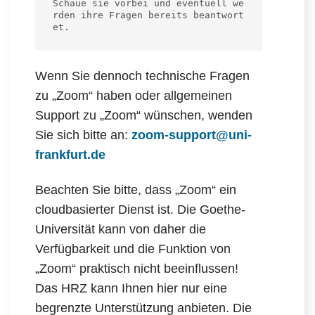
Schaue sie vorbei und eventuell we
rden ihre Fragen bereits beantwort
et.
Wenn Sie dennoch technische Fragen
zu „Zoom“ haben oder allgemeinen
Support zu „Zoom“ wünschen, wenden
Sie sich bitte an:
zoom-support@uni-
frankfurt.de
Beachten Sie bitte, dass „Zoom“ ein
cloudbasierter Dienst ist. Die Goethe-
Universität kann von daher die
Verfügbarkeit und die Funktion von
„Zoom“ praktisch nicht beeinflussen!
Das HRZ kann Ihnen hier nur eine
begrenzte Unterstützung anbieten. Die