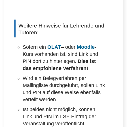
Weitere Hinweise für Lehrende und
Tutoren:
Sofern ein
OLAT
– oder
Moodle
-
Kurs vorhanden ist, sind Link und
PIN dort zu hinterlegen.
Dies ist
das empfohlene Verfahren!
Wird ein Belegverfahren per
Mailingliste durchgeführt, sollen Link
und PIN auf diese Weise ebenfalls
verteilt werden.
Ist beides nicht möglich, können
Link und PIN im LSF-Eintrag der
Veranstaltung veröffentlicht