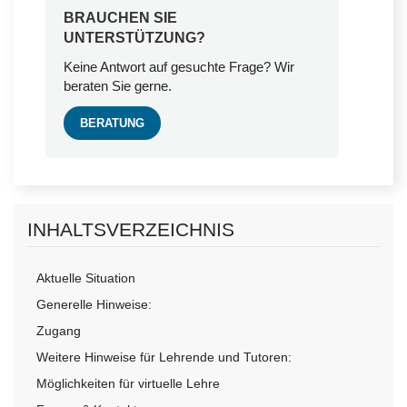
BRAUCHEN SIE
UNTERSTÜTZUNG?
Keine Antwort auf gesuchte Frage? Wir
beraten Sie gerne.
BERATUNG
INHALTSVERZEICHNIS
Aktuelle Situation
Generelle Hinweise:
Zugang
Weitere Hinweise für Lehrende und Tutoren:
Möglichkeiten für virtuelle Lehre