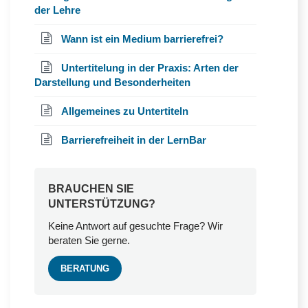
der Lehre
Wann ist ein Medium barrierefrei?
Untertitelung in der Praxis: Arten der
Darstellung und Besonderheiten
Allgemeines zu Untertiteln
Barrierefreiheit in der LernBar
BRAUCHEN SIE
UNTERSTÜTZUNG?
Keine Antwort auf gesuchte Frage? Wir
beraten Sie gerne.
BERATUNG