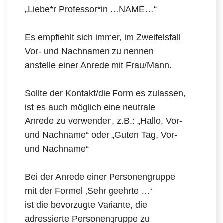
„Liebe*r Professor*in …NAME…“
Es empfiehlt sich immer, im Zweifelsfall
Vor- und Nachnamen zu nennen
anstelle einer Anrede mit Frau/Mann.
Sollte der Kontakt/die Form es zulassen,
ist es auch möglich eine neutrale
Anrede zu verwenden, z.B.: „Hallo, Vor-
und Nachname“ oder „Guten Tag, Vor-
und Nachname“
Bei der Anrede einer Personengruppe
mit der Formel ‚Sehr geehrte …‘
ist die bevorzugte Variante, die
adressierte Personengruppe zu