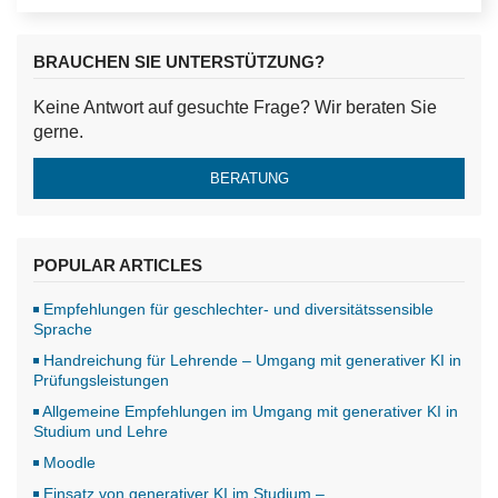
BRAUCHEN SIE UNTERSTÜTZUNG?
Keine Antwort auf gesuchte Frage? Wir beraten Sie
gerne.
BERATUNG
POPULAR ARTICLES
Empfehlungen für geschlechter- und diversitätssensible
Sprache
Handreichung für Lehrende – Umgang mit generativer KI in
Prüfungsleistungen
Allgemeine Empfehlungen im Umgang mit generativer KI in
Studium und Lehre
Moodle
Einsatz von generativer KI im Studium –