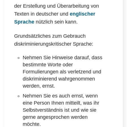
der Erstellung und Überarbeitung von
Texten in deutscher und
englischer
Sprache
nützlich sein kann.
Grundsätzliches zum Gebrauch
diskriminierungskritischer Sprache:
Nehmen Sie Hinweise darauf, dass
bestimmte Worte oder
Formulierungen als verletzend und
diskriminierend wahrgenommen
werden, ernst.
Nehmen Sie es auch ernst, wenn
eine Person Ihnen mitteilt, was ihr
Selbstverständnis ist und wie sie
gerne angesprochen werden
möchte.