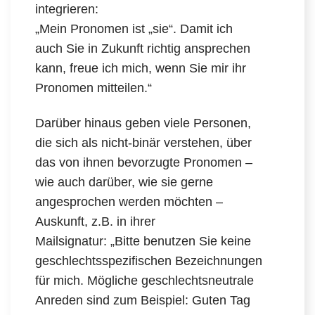
integrieren:
„Mein Pronomen ist „sie“. Damit ich
auch Sie in Zukunft richtig ansprechen
kann, freue ich mich, wenn Sie mir ihr
Pronomen mitteilen.“
Darüber hinaus geben viele Personen,
die sich als nicht-binär verstehen, über
das von ihnen bevorzugte Pronomen –
wie auch darüber, wie sie gerne
angesprochen werden möchten –
Auskunft, z.B. in ihrer
Mailsignatur: „Bitte benutzen Sie keine
geschlechtsspezifischen Bezeichnungen
für mich. Mögliche geschlechtsneutrale
Anreden sind zum Beispiel: Guten Tag