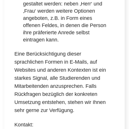
gestaltet werden: neben ‚Herr‘ und
‚Frau‘ werden weitere Optionen
angeboten, z.B. in Form eines
offenen Feldes, in denen die Person
ihre präferierte Anrede selbst
eintragen kann.
Eine Berücksichtigung dieser
sprachlichen Formen in E-Mails, auf
Websites und anderen Kontexten ist ein
starkes Signal, alle Studierenden und
Mitarbeitenden anzusprechen. Falls
Rückfragen bezüglich der konkreten
Umsetzung entstehen, stehen wir Ihnen
sehr gerne zur Verfügung.
Kontakt: