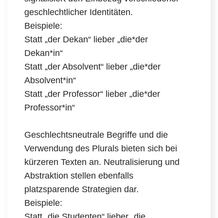
geschlechtlicher Identitäten.
Beispiele:
Statt „der Dekan“ lieber „die*der
Dekan*in“
Statt „der Absolvent“ lieber „die*der
Absolvent*in“
Statt „der Professor“ lieber „die*der
Professor*in“
Geschlechtsneutrale Begriffe und die
Verwendung des Plurals bieten sich bei
kürzeren Texten an. Neutralisierung und
Abstraktion stellen ebenfalls
platzsparende Strategien dar.
Beispiele:
Statt „die Studenten“ lieber „die