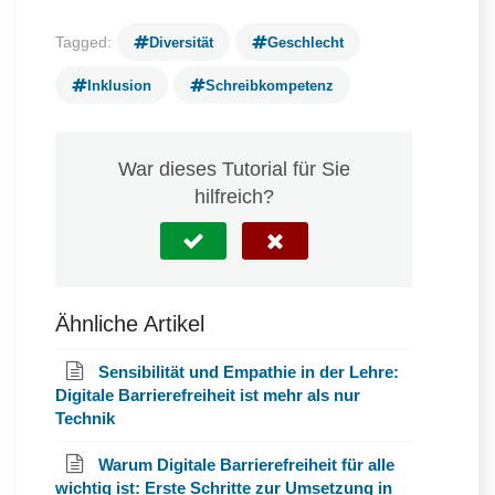
Tagged:
Diversität
Geschlecht
Inklusion
Schreibkompetenz
War dieses Tutorial für Sie
hilfreich?
Ähnliche Artikel
Sensibilität und Empathie in der Lehre:
Digitale Barrierefreiheit ist mehr als nur
Technik
Warum Digitale Barrierefreiheit für alle
wichtig ist: Erste Schritte zur Umsetzung in