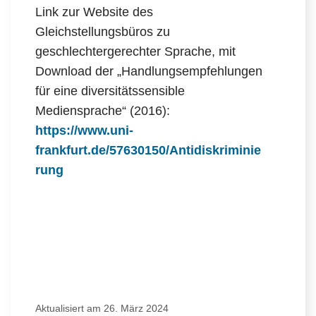
Link zur Website des
Gleichstellungsbüros zu
geschlechtergerechter Sprache, mit
Download der „Handlungsempfehlungen
für eine diversitätssensible
Mediensprache“ (2016):
https://www.uni-
frankfurt.de/57630150/Antidiskriminie
rung
Aktualisiert am 26. März 2024