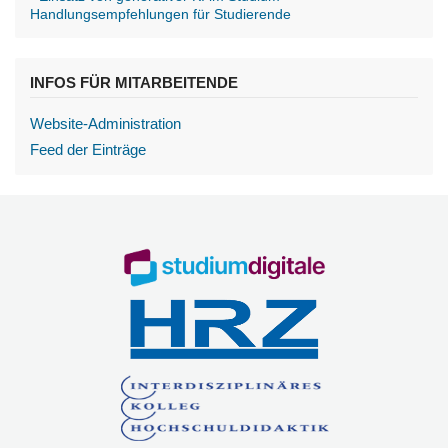
Handlungsempfehlungen für Studierende
INFOS FÜR MITARBEITENDE
Website-Administration
Feed der Einträge