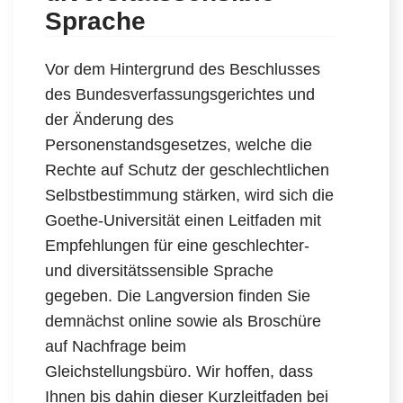
Sprache
Vor dem Hintergrund des Beschlusses
des Bundesverfassungsgerichtes und
der Änderung des
Personenstandsgesetzes, welche die
Rechte auf Schutz der geschlechtlichen
Selbstbestimmung stärken, wird sich die
Goethe-Universität einen Leitfaden mit
Empfehlungen für eine geschlechter-
und diversitätssensible Sprache
gegeben. Die Langversion finden Sie
demnächst online sowie als Broschüre
auf Nachfrage beim
Gleichstellungsbüro. Wir hoffen, dass
Ihnen bis dahin dieser Kurzleitfaden bei