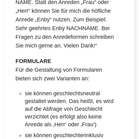
NAME. Statt den Anreden „Frau“ oder
„Herr“ können Sie für mich die höfliche
Anrede „Enby“ nutzen. Zum Beispiel:
Sehr geehrtes Enby NACHNAME. Bei
Fragen zu den Anredeformen schreiben
Sie mich gerne an. Vielen Dank!“
FORMULARE
Für die Gestaltung von Formularen
bieten sich zwei Varianten an:
sie können geschlechtsneutral
gestaltet werden. Das heißt, es wird
auf die Abfrage von Geschlecht
verzichtet (es erfolgt also keine
Anrede als ‚Herr‘ oder ‚Frau‘)
sie können geschlechterinklusiv