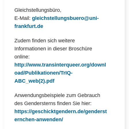
Gleichstellungsbüro,
E-Mail:
gleichstellungsbuero@uni-
frankfurt.de
Zudem finden sich weitere
Informationen in dieser Broschüre
online:
http://www.transinterqueer.org/downl
oad/Publikationen/TrIQ-
ABC_web(2).pdf
Anwendungsbeispiele zum Gebrauch
des Gendersterns finden Sie hier:
https://geschicktgendern.de/genderst
ernchen-anwenden/