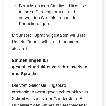
Berücksichtigen Sie diese Hinweise
in Ihrem Sprachgebrauch und
verwenden Sie entsprechende
Formulierungen.
Mit unserer Sprache gestalten wir unser
Umfeld für uns selbst und für andere
aktiv mit.
Empfehlungen für
geschlechterinklusive Schreibweisen
und Sprache
Die vom Gleichstellungsbüro
empfohlene Form geschlechterinklusiver
Schreibweisen ist der Genderstern. Er
signalisiert den Einbezug verschiedener