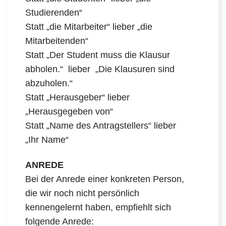
Studierenden“
Statt „die Mitarbeiter“ lieber „die
Mitarbeitenden“
Statt „Der Student muss die Klausur
abholen.“ lieber „Die Klausuren sind
abzuholen.“
Statt „Herausgeber“ lieber
„Herausgegeben von“
Statt „Name des Antragstellers“ lieber
„Ihr Name“
ANREDE
Bei der Anrede einer konkreten Person,
die wir noch nicht persönlich
kennengelernt haben, empfiehlt sich
folgende Anrede: