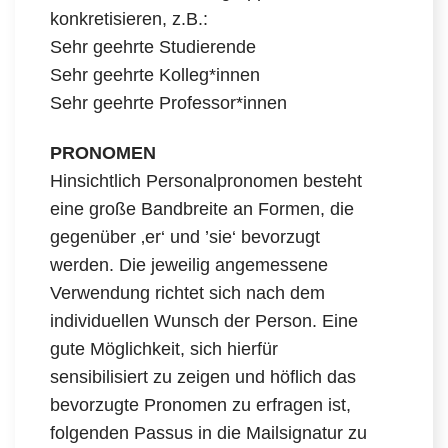
konkretisieren, z.B.:
Sehr geehrte Studierende
Sehr geehrte Kolleg*innen
Sehr geehrte Professor*innen
PRONOMEN
Hinsichtlich Personalpronomen besteht
eine große Bandbreite an Formen, die
gegenüber ‚er‘ und ’sie‘ bevorzugt
werden. Die jeweilig angemessene
Verwendung richtet sich nach dem
individuellen Wunsch der Person. Eine
gute Möglichkeit, sich hierfür
sensibilisiert zu zeigen und höflich das
bevorzugte Pronomen zu erfragen ist,
folgenden Passus in die Mailsignatur zu