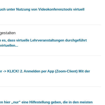
uch unter Nutzung von Videokonferenztools virtuell
gestalten
 es, dass virtuelle Lehrveranstaltungen durchgeführt
rtuellen...
ier -> KLICK! 2. Anmelden per App (Zoom-Client) Mit der
 hier „nur“ eine Hilfestellung geben, die in den meisten