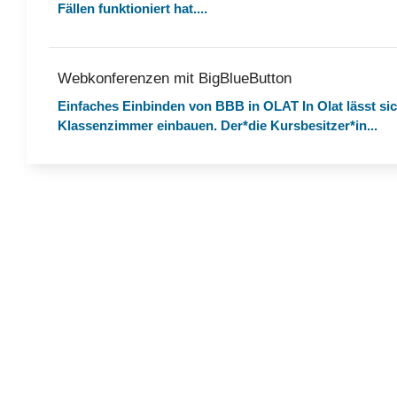
Fällen funktioniert hat....
Webkonferenzen mit BigBlueButton
Einfaches Einbinden von BBB in OLAT In Olat lässt si
Klassenzimmer einbauen. Der*die Kursbesitzer*in...