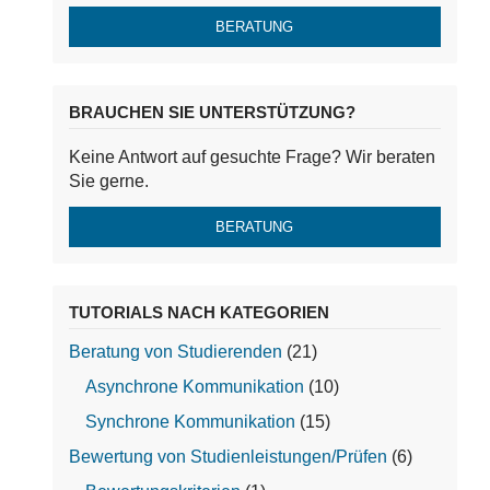
BERATUNG
BRAUCHEN SIE UNTERSTÜTZUNG?
Keine Antwort auf gesuchte Frage? Wir beraten
Sie gerne.
BERATUNG
TUTORIALS NACH KATEGORIEN
Beratung von Studierenden
(21)
Asynchrone Kommunikation
(10)
Synchrone Kommunikation
(15)
Bewertung von Studienleistungen/Prüfen
(6)