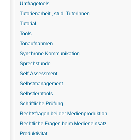
Umfragetools
Tutorienarbeit , stud. TutorInnen
Tutorial
Tools
Tonaufnahmen
Synchrone Kommunikation
Sprechstunde
Self-Assessment
Selbstmanagement
Selbstlerntools
Schriftliche Prüfung
Rechtsfragen bei der Medienproduktion
Rechtliche Fragen beim Medieneinsatz
Produktivität