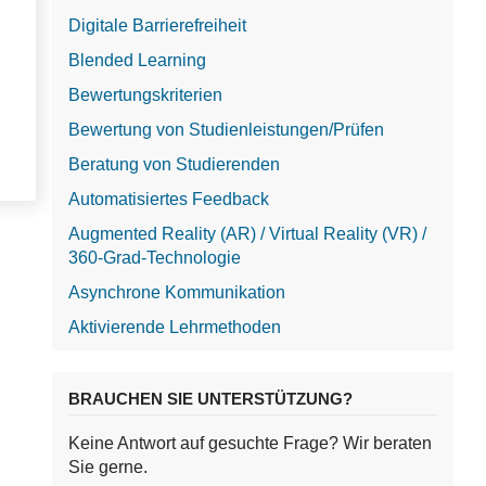
Digitale Barrierefreiheit
Blended Learning
Bewertungskriterien
Bewertung von Studienleistungen/Prüfen
Beratung von Studierenden
Automatisiertes Feedback
Augmented Reality (AR) / Virtual Reality (VR) /
360-Grad-Technologie
Asynchrone Kommunikation
Aktivierende Lehrmethoden
BRAUCHEN SIE UNTERSTÜTZUNG?
Keine Antwort auf gesuchte Frage? Wir beraten
Sie gerne.