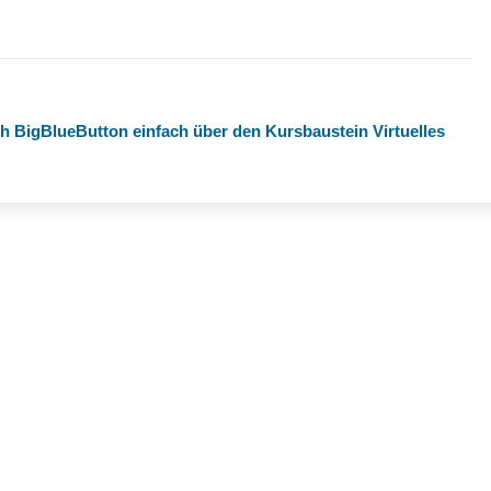
ch BigBlueButton einfach über den Kursbaustein Virtuelles