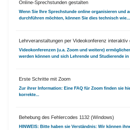
Online-Sprechstunden gestalten
Wenn Sie Ihre Sprechstunde online organisieren und a
durchführen möchten, können Sie dies technisch wie...
Lehrveranstaltungen per Videokonferenz interaktiv 
Videokonferenzen (u.a. Zoom und weitere) ermöglichen
werden können und sich Lehrende und Studierende in vi
Erste Schritte mit Zoom
Zur ihrer Information: Eine FAQ für Zoom finden sie h
korrekte...
Behebung des Fehlercodes 1132 (Windows)
HINWEIS: Bitte haben sie Verständnis: Wir können ihnen