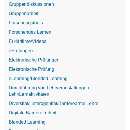
Gruppendiskussionen
Gruppenarbeit
Forschungstools
Forschendes Lernen
Erklärfilme/Videos
ePrüfungen
Elektronische Prüfungen
Elektronische Prüfung
eLearning/Blended Learning
Durchführung von Lehrveranstaltungen:
Lehr/Lernaktivitäten
Diversität/Heterogenität/Barrierearme Lehre
Digitale Barrierefreiheit
Blended Learning