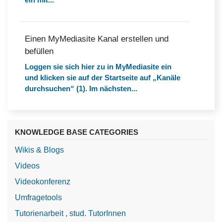
Einen MyMediasite Kanal erstellen und
befüllen
Loggen sie sich hier zu in MyMediasite ein
und klicken sie auf der Startseite auf „Kanäle
durchsuchen“ (1). Im nächsten...
KNOWLEDGE BASE CATEGORIES
Wikis & Blogs
Videos
Videokonferenz
Umfragetools
Tutorienarbeit , stud. TutorInnen