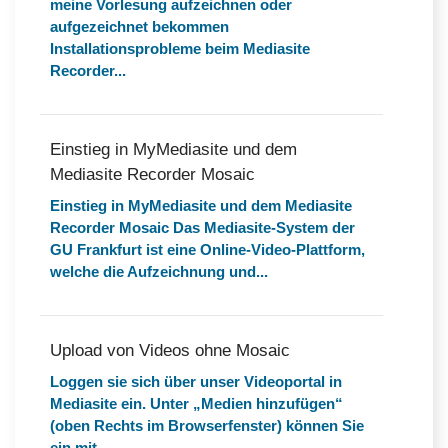
meine Vorlesung aufzeichnen oder
aufgezeichnet bekommen
Installationsprobleme beim Mediasite
Recorder...
Einstieg in MyMediasite und dem
Mediasite Recorder Mosaic
Einstieg in MyMediasite und dem Mediasite
Recorder Mosaic Das Mediasite-System der
GU Frankfurt ist eine Online-Video-Plattform,
welche die Aufzeichnung und...
Upload von Videos ohne Mosaic
Loggen sie sich über unser Videoportal in
Mediasite ein. Unter „Medien hinzufügen“
(oben Rechts im Browserfenster) können Sie
ein mit...