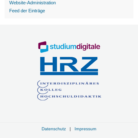
Website-Administration
Feed der Einträge
Datenschutz
|
Impressum