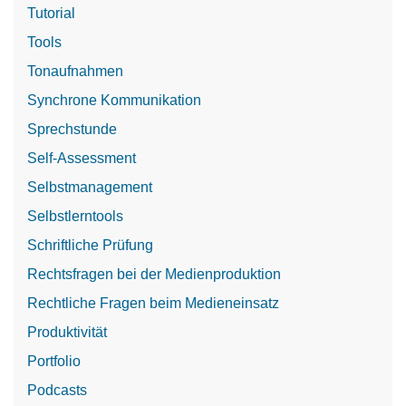
Tutorial
Tools
Tonaufnahmen
Synchrone Kommunikation
Sprechstunde
Self-Assessment
Selbstmanagement
Selbstlerntools
Schriftliche Prüfung
Rechtsfragen bei der Medienproduktion
Rechtliche Fragen beim Medieneinsatz
Produktivität
Portfolio
Podcasts