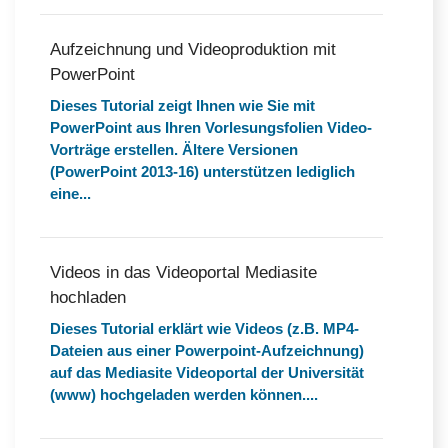
Aufzeichnung und Videoproduktion mit
PowerPoint
Dieses Tutorial zeigt Ihnen wie Sie mit
PowerPoint aus Ihren Vorlesungsfolien Video-
Vorträge erstellen. Ältere Versionen
(PowerPoint 2013-16) unterstützen lediglich
eine...
Videos in das Videoportal Mediasite
hochladen
Dieses Tutorial erklärt wie Videos (z.B. MP4-
Dateien aus einer Powerpoint-Aufzeichnung)
auf das Mediasite Videoportal der Universität
(www) hochgeladen werden können....