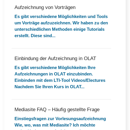
Aufzeichnung von Vorträgen
Es gibt verschiedene Möglichkeiten und Tools
um Vorträge aufzuzeichnen. Wir haben zu den
unterschiedlichen Methoden einige Tutorials
erstellt. Diese sind...
Einbindung der Aufzeichnung in OLAT
Es gibt verschiedene Möglichkeiten Ihre
Aufzeichnungen in OLAT einzubinden.
Einbinden mit dem LTI-Tool Videos/Electures
Nachdem Sie Ihren Kurs in OLAT...
Mediasite FAQ – Häufig gestellte Frage
Einstiegsfragen zur Vorlesungsaufzeichnung
Wie, wo, was mit Mediasite? Ich möchte