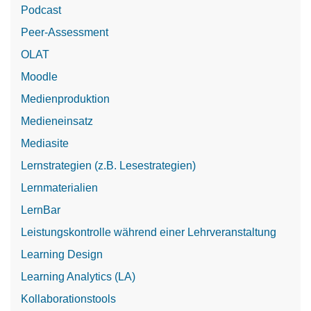
Podcast
Peer-Assessment
OLAT
Moodle
Medienproduktion
Medieneinsatz
Mediasite
Lernstrategien (z.B. Lesestrategien)
Lernmaterialien
LernBar
Leistungskontrolle während einer Lehrveranstaltung
Learning Design
Learning Analytics (LA)
Kollaborationstools