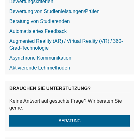
Bewertungskriterien
Bewertung von Studienleistungen/Prüfen
Beratung von Studierenden
Automatisiertes Feedback
Augmented Reality (AR) / Virtual Reality (VR) / 360-
Grad-Technologie
Asynchrone Kommunikation
Aktivierende Lehrmethoden
BRAUCHEN SIE UNTERSTÜTZUNG?
Keine Antwort auf gesuchte Frage? Wir beraten Sie
gerne.
BERATUNG