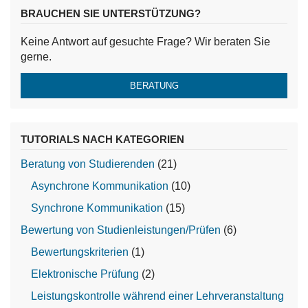
BRAUCHEN SIE UNTERSTÜTZUNG?
Keine Antwort auf gesuchte Frage? Wir beraten Sie
gerne.
BERATUNG
TUTORIALS NACH KATEGORIEN
Beratung von Studierenden
(21)
Asynchrone Kommunikation
(10)
Synchrone Kommunikation
(15)
Bewertung von Studienleistungen/Prüfen
(6)
Bewertungskriterien
(1)
Elektronische Prüfung
(2)
Leistungskontrolle während einer Lehrveranstaltung