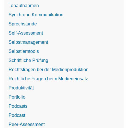
Tonaufnahmen
Synchrone Kommunikation
Sprechstunde
Self-Assessment
Selbstmanagement
Selbstlerntools
Schriftliche Prüfung
Rechtsfragen bei der Medienproduktion
Rechtliche Fragen beim Medieneinsatz
Produktivität
Portfolio
Podcasts
Podcast
Peer-Assessment