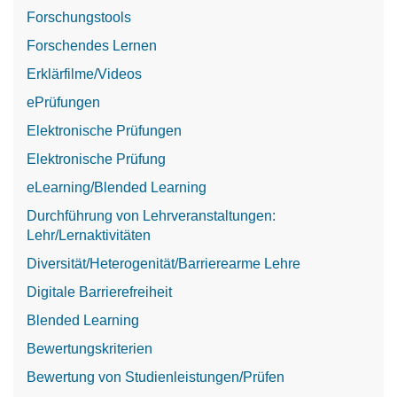
Forschungstools
Forschendes Lernen
Erklärfilme/Videos
ePrüfungen
Elektronische Prüfungen
Elektronische Prüfung
eLearning/Blended Learning
Durchführung von Lehrveranstaltungen:
Lehr/Lernaktivitäten
Diversität/Heterogenität/Barrierearme Lehre
Digitale Barrierefreiheit
Blended Learning
Bewertungskriterien
Bewertung von Studienleistungen/Prüfen