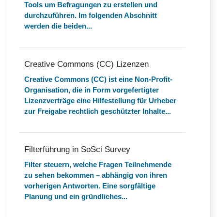
Tools um Befragungen zu erstellen und
durchzuführen. Im folgenden Abschnitt
werden die beiden...
Creative Commons (CC) Lizenzen
Creative Commons (CC) ist eine Non-Profit-
Organisation, die in Form vorgefertigter
Lizenzverträge eine Hilfestellung für Urheber
zur Freigabe rechtlich geschützter Inhalte...
Filterführung in SoSci Survey
Filter steuern, welche Fragen Teilnehmende
zu sehen bekommen – abhängig von ihren
vorherigen Antworten. Eine sorgfältige
Planung und ein gründliches...