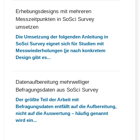
Erhebungsdesigns mit mehreren
Messzeitpunkten in SoSci Survey
umsetzen
Die Umsetzung der folgenden Anleitung in
SoSci Survey eignet sich für Studien mit
Messwiederholungen (je nach konkretem
Design gibt es...
Datenaufbereitung mehrwelliger
Befragungsdaten aus SoSci Survey
Der größte Teil der Arbeit mit
Befragungsdaten entfällt auf die Aufbereitung,
nicht auf die Auswertung – häufig genannt
wird ein...