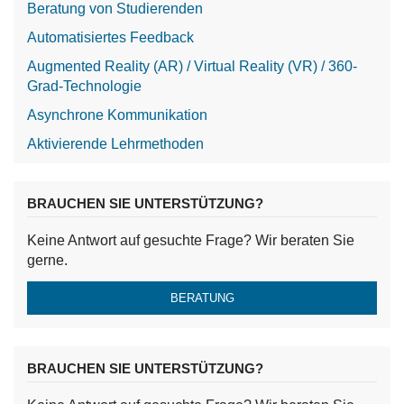
Beratung von Studierenden
Automatisiertes Feedback
Augmented Reality (AR) / Virtual Reality (VR) / 360-
Grad-Technologie
Asynchrone Kommunikation
Aktivierende Lehrmethoden
BRAUCHEN SIE UNTERSTÜTZUNG?
Keine Antwort auf gesuchte Frage? Wir beraten Sie
gerne.
BERATUNG
BRAUCHEN SIE UNTERSTÜTZUNG?