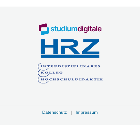
Datenschutz
|
Impressum