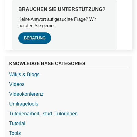
BRAUCHEN SIE UNTERSTÜTZUNG?
Keine Antwort auf gesuchte Frage? Wir
beraten Sie gerne.
BERATUNG
KNOWLEDGE BASE CATEGORIES
Wikis & Blogs
Videos
Videokonferenz
Umfragetools
Tutorienarbeit , stud. TutorInnen
Tutorial
Tools