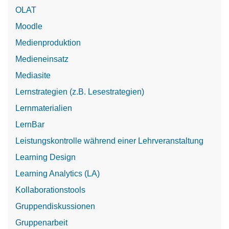
OLAT
Moodle
Medienproduktion
Medieneinsatz
Mediasite
Lernstrategien (z.B. Lesestrategien)
Lernmaterialien
LernBar
Leistungskontrolle während einer Lehrveranstaltung
Learning Design
Learning Analytics (LA)
Kollaborationstools
Gruppendiskussionen
Gruppenarbeit