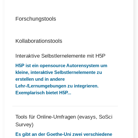
Forschungstools
Kollaborationstools
Interaktive Selbstlernelemente mit H5P
H5P ist ein opensource Autorensystem um
kleine, interaktive Selbstlernelemente zu
erstellen und in andere
Lehr-/Lernumgebungen zu integrieren.
Exemplarisch bietet H5P...
Tools für Online-Umfragen (evasys, SoSci
Survey)
Es gibt an der Goethe-Uni zwei verschiedene