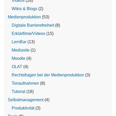
Videos
(16)
Wikis & Blogs
(2)
Medienproduktion
(53)
Digitale Barrierefreiheit
(8)
Erklärfilme/Videos
(15)
LernBar
(13)
Mediasite
(1)
Moodle
(4)
OLAT
(4)
Rechtsfragen bei der Medienproduktion
(3)
Tonaufnahmen
(8)
Tutorial
(18)
Selbstmanagement
(4)
Produktivität
(3)