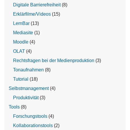
Digitale Barrierefreiheit
(8)
Erklärfilme/Videos
(15)
LernBar
(13)
Mediasite
(1)
Moodle
(4)
OLAT
(4)
Rechtsfragen bei der Medienproduktion
(3)
Tonaufnahmen
(8)
Tutorial
(18)
Selbstmanagement
(4)
Produktivität
(3)
Tools
(8)
Forschungstools
(4)
Kollaborationstools
(2)