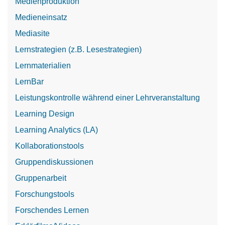
Medienproduktion
Medieneinsatz
Mediasite
Lernstrategien (z.B. Lesestrategien)
Lernmaterialien
LernBar
Leistungskontrolle während einer Lehrveranstaltung
Learning Design
Learning Analytics (LA)
Kollaborationstools
Gruppendiskussionen
Gruppenarbeit
Forschungstools
Forschendes Lernen