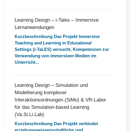
Learning Design – i-Tales – Immersive
Lernanwendungen
Kurzbeschreibung Das Projekt Immersive
Teaching and Learning in Educational
Settings (i-TaLES) versucht, Kompetenzen zur
Verwendung von immersiven Medien im
Unterricht...
Learning Design – Simulation und
Modellierung komplexer
Interaktionsordnungen (SiMo) & VR-Labor
für das Simulation-based Learning
(Va.Si.Li.Lab)
Kurzbeschreibung Das Projekt verbindet
erziehungswissenschaftliche und