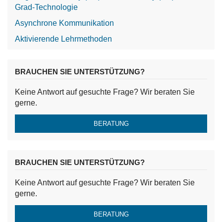
Grad-Technologie
Asynchrone Kommunikation
Aktivierende Lehrmethoden
BRAUCHEN SIE UNTERSTÜTZUNG?
Keine Antwort auf gesuchte Frage? Wir beraten Sie
gerne.
BERATUNG
BRAUCHEN SIE UNTERSTÜTZUNG?
Keine Antwort auf gesuchte Frage? Wir beraten Sie
gerne.
BERATUNG