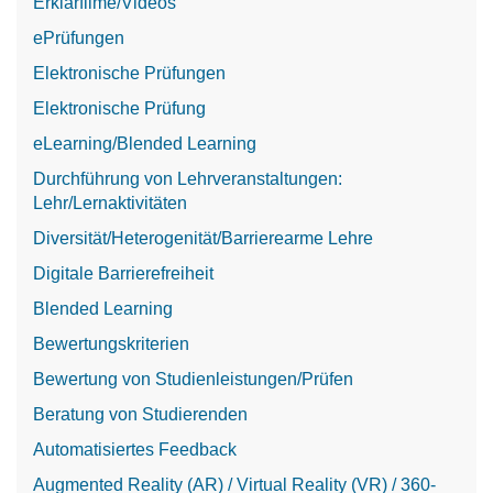
Erklärfilme/Videos
ePrüfungen
Elektronische Prüfungen
Elektronische Prüfung
eLearning/Blended Learning
Durchführung von Lehrveranstaltungen:
Lehr/Lernaktivitäten
Diversität/Heterogenität/Barrierearme Lehre
Digitale Barrierefreiheit
Blended Learning
Bewertungskriterien
Bewertung von Studienleistungen/Prüfen
Beratung von Studierenden
Automatisiertes Feedback
Augmented Reality (AR) / Virtual Reality (VR) / 360-