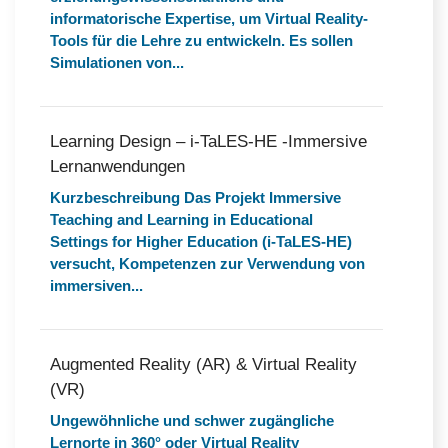
informatorische Expertise, um Virtual Reality-
Tools für die Lehre zu entwickeln. Es sollen
Simulationen von...
Learning Design – i-TaLES-HE -Immersive
Lernanwendungen
Kurzbeschreibung Das Projekt Immersive
Teaching and Learning in Educational
Settings for Higher Education (i-TaLES-HE)
versucht, Kompetenzen zur Verwendung von
immersiven...
Augmented Reality (AR) & Virtual Reality
(VR)
Ungewöhnliche und schwer zugängliche
Lernorte in 360° oder Virtual Reality