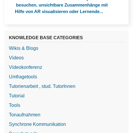
besuchen, unsichtbare Zusammenhänge mit
Hilfe von AR visualisieren oder Lernende...
KNOWLEDGE BASE CATEGORIES
Wikis & Blogs
Videos
Videokonferenz
Umfragetools
Tutorienarbeit , stud. TutorInnen
Tutorial
Tools
Tonaufnahmen
Synchrone Kommunikation