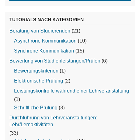
TUTORIALS NACH KATEGORIEN
Beratung von Studierenden
(21)
Asynchrone Kommunikation
(10)
Synchrone Kommunikation
(15)
Bewertung von Studienleistungen/Prüfen
(6)
Bewertungskriterien
(1)
Elektronische Prüfung
(2)
Leistungskontrolle während einer Lehrveranstaltung
(1)
Schriftliche Prüfung
(3)
Durchführung von Lehrveranstaltungen:
Lehr/Lernaktivitäten
(33)