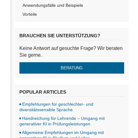
Anwendungsfälle und Beispiele
Vorteile
BRAUCHEN SIE UNTERSTÜTZUNG?
Keine Antwort auf gesuchte Frage? Wir beraten
Sie gerne.
BERATUNG
POPULAR ARTICLES
Empfehlungen für geschlechter- und
diversitätssensible Sprache
Handreichung für Lehrende – Umgang mit
generativer KI in Prüfungsleistungen
Allgemeine Empfehlungen im Umgang mit