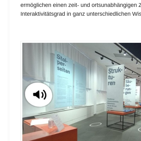
ermöglichen einen zeit- und ortsunabhängigen 
Interaktivitätsgrad in ganz unterschiedlichen 