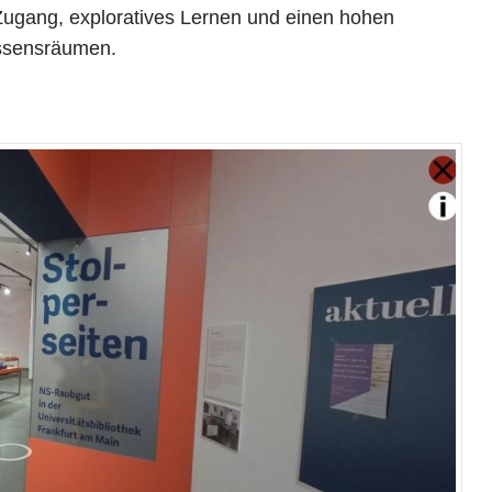
Zugang, exploratives Lernen und einen hohen
Wissensräumen.