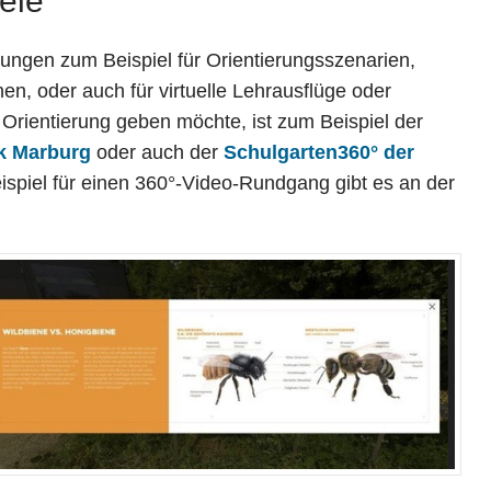
ele
ungen zum Beispiel für Orientierungsszenarien,
n, oder auch für virtuelle Lehrausflüge oder
Orientierung geben möchte, ist zum Beispiel der
ek Marburg
oder auch der
Schulgarten360° der
eispiel für einen 360°-Video-Rundgang gibt es an der