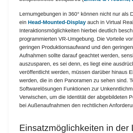
Lernumgebungen in 360° können nicht nur als
ein
Head-Mounted-Display
auch in Virtual Real
Interaktionsmöglichkeiten hierbei deutlich beschr
programmierten VR-Umgebung. Die Vorteile vo
geringen Produktionsaufwand und den geringen 
Aufnahmen sollte darauf geachtet werden, sens
auszusparen, es sei denn, es liegt eine ausdrüc
veröffentlicht werden, müssen darüber hinaus E
werden, die in den Panoramen zu sehen sind. 
Softwarelösungen Funktionen zur Unkenntlichm
Verwischen, um die Identität der abgebildeten 
bei Außenaufnahmen den rechtlichen Anforderu
Einsatzmöglichkeiten in der