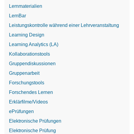
Lernmaterialien
LernBar
Leistungskontrolle während einer Lehrveranstaltung
Learning Design
Learning Analytics (LA)
Kollaborationstools
Gruppendiskussionen
Gruppenarbeit
Forschungstools
Forschendes Lernen
Erklärfilme/Videos
ePrüfungen
Elektronische Prüfungen
Elektronische Prüfung