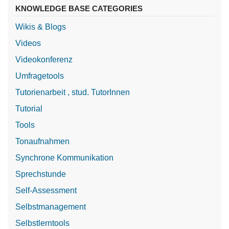
KNOWLEDGE BASE CATEGORIES
Wikis & Blogs
Videos
Videokonferenz
Umfragetools
Tutorienarbeit , stud. TutorInnen
Tutorial
Tools
Tonaufnahmen
Synchrone Kommunikation
Sprechstunde
Self-Assessment
Selbstmanagement
Selbstlerntools