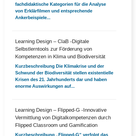
fachdidaktische Kategorien für die Analyse
von Erklärfilmen und entsprechende
Ankerbeispiele...
Learning Design – ClaB -Digitale
Selbstlerntools zur Förderung von
Kompetenzen in Klima und Biodiversität
Kurzbeschreibung Die Klimakrise und der
Schwund der Biodiversität stellen existentielle
Krisen des 21. Jahrhunderts dar und haben
enorme Auswirkungen auf...
Learning Design – Flipped-G -Innovative
Vermittlung von Digitalkompetenzen durch
Flipped Classroom und Gamification
Kurzbeschreibung „Flipped-G“ verfolgt das