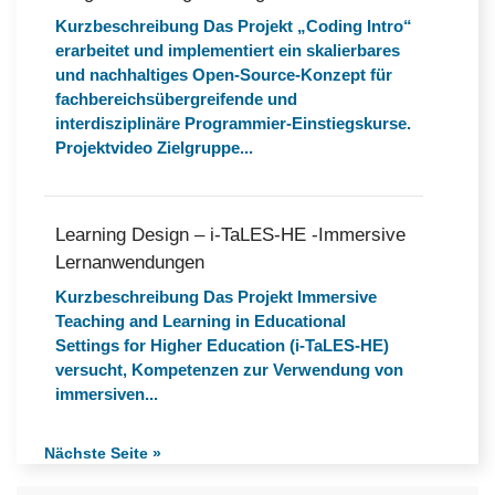
Kurzbeschreibung Das Projekt „Coding Intro“
erarbeitet und implementiert ein skalierbares
und nachhaltiges Open-Source-Konzept für
fachbereichsübergreifende und
interdisziplinäre Programmier-Einstiegskurse.
Projektvideo Zielgruppe...
Learning Design – i-TaLES-HE -Immersive
Lernanwendungen
Kurzbeschreibung Das Projekt Immersive
Teaching and Learning in Educational
Settings for Higher Education (i-TaLES-HE)
versucht, Kompetenzen zur Verwendung von
immersiven...
Nächste Seite »