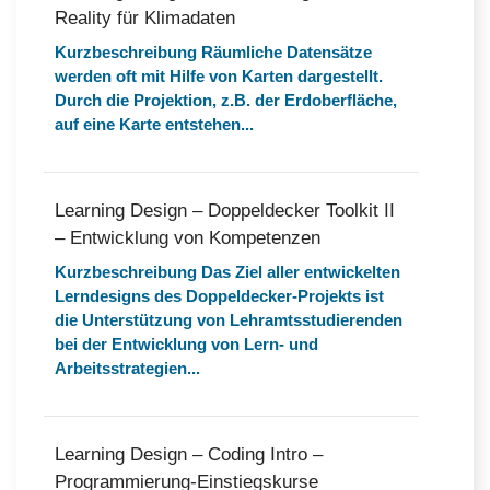
Reality für Klimadaten
Kurzbeschreibung Räumliche Datensätze
werden oft mit Hilfe von Karten dargestellt.
Durch die Projektion, z.B. der Erdoberfläche,
auf eine Karte entstehen...
Learning Design – Doppeldecker Toolkit II
– Entwicklung von Kompetenzen
Kurzbeschreibung Das Ziel aller entwickelten
Lerndesigns des Doppeldecker-Projekts ist
die Unterstützung von Lehramtsstudierenden
bei der Entwicklung von Lern- und
Arbeitsstrategien...
Learning Design – Coding Intro –
Programmierung-Einstiegskurse