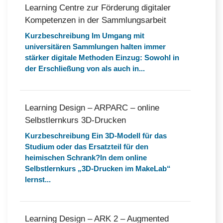
Learning Centre zur Förderung digitaler
Kompetenzen in der Sammlungsarbeit
Kurzbeschreibung Im Umgang mit
universitären Sammlungen halten immer
stärker digitale Methoden Einzug: Sowohl in
der Erschließung von als auch in...
Learning Design – ARPARC – online
Selbstlernkurs 3D-Drucken
Kurzbeschreibung Ein 3D-Modell für das
Studium oder das Ersatzteil für den
heimischen Schrank?In dem online
Selbstlernkurs „3D-Drucken im MakeLab“
lernst...
Learning Design – ARK 2 – Augmented