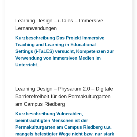
Learning Design – i-Tales – Immersive
Lernanwendungen
Kurzbeschreibung Das Projekt Immersive
Teaching and Learning in Educational
Settings (i-TaLES) versucht, Kompetenzen zur
Verwendung von immersiven Medien im
Unterricht...
Learning Design – Physarum 2.0 – Digitale
Barrierefreiheit für den Permakulturgarten
am Campus Riedberg
Kurzbeschreibung Vulnerablen,
beeinträchtigten Menschen ist der
Permakulturgarten am Campus Riedberg u.a.
mangels befestigter Wege nicht bzw. nur stark