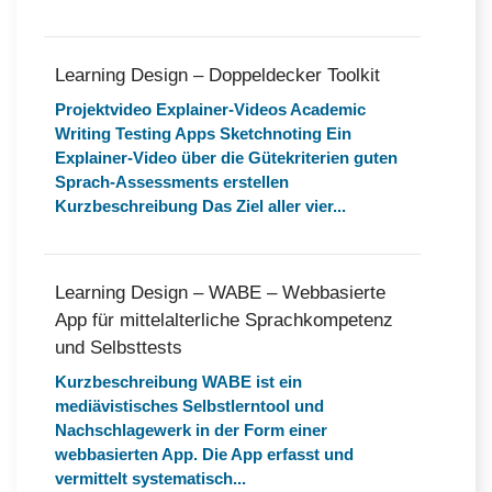
Learning Design – Doppeldecker Toolkit
Projektvideo Explainer-Videos Academic
Writing Testing Apps Sketchnoting Ein
Explainer-Video über die Gütekriterien guten
Sprach-Assessments erstellen
Kurzbeschreibung Das Ziel aller vier...
Learning Design – WABE – Webbasierte
App für mittelalterliche Sprachkompetenz
und Selbsttests
Kurzbeschreibung WABE ist ein
mediävistisches Selbstlerntool und
Nachschlagewerk in der Form einer
webbasierten App. Die App erfasst und
vermittelt systematisch...