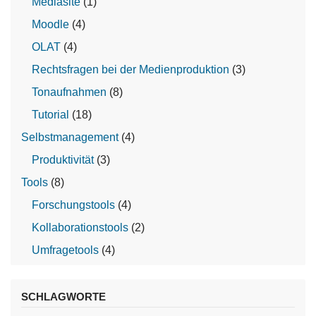
Mediasite
(1)
Moodle
(4)
OLAT
(4)
Rechtsfragen bei der Medienproduktion
(3)
Tonaufnahmen
(8)
Tutorial
(18)
Selbstmanagement
(4)
Produktivität
(3)
Tools
(8)
Forschungstools
(4)
Kollaborationstools
(2)
Umfragetools
(4)
SCHLAGWORTE