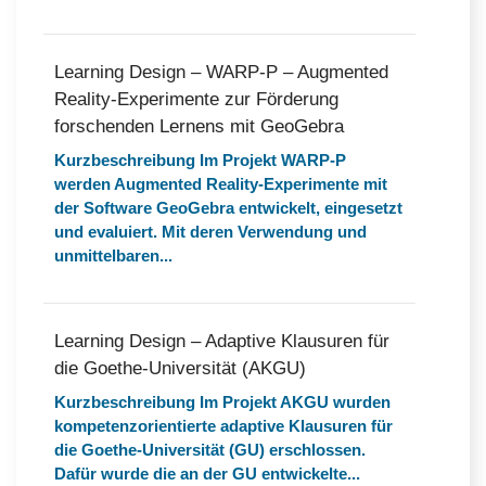
Learning Design – WARP-P – Augmented
Reality-Experimente zur Förderung
forschenden Lernens mit GeoGebra
Kurzbeschreibung Im Projekt WARP-P
werden Augmented Reality-Experimente mit
der Software GeoGebra entwickelt, eingesetzt
und evaluiert. Mit deren Verwendung und
unmittelbaren...
Learning Design – Adaptive Klausuren für
die Goethe-Universität (AKGU)
Kurzbeschreibung Im Projekt AKGU wurden
kompetenzorientierte adaptive Klausuren für
die Goethe-Universität (GU) erschlossen.
Dafür wurde die an der GU entwickelte...