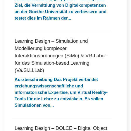
Ziel, die Vermittlung von Digitalkompetenzen
an der Goethe-Universität zu verbessern und
testet dies im Rahmen der...
Learning Design – Simulation und
Modellierung komplexer
Interaktionsordnungen (SiMo) & VR-Labor
für das Simulation-based Learning
(Va.Si.Li.Lab)
Kurzbeschreibung Das Projekt verbindet
erziehungswissenschaftliche und
informatorische Expertise, um Virtual Reality-
Tools für die Lehre zu entwickeln. Es sollen
Simulationen von...
Learning Design – DOLCE – Digital Object