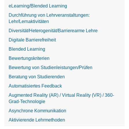
eLearning/Blended Learning
Durchführung von Lehrveranstaltungen:
Lehr/Lernaktivitäten
Diversität/Heterogenität/Barrierearme Lehre
Digitale Barrierefreiheit
Blended Learning
Bewertungskriterien
Bewertung von Studienleistungen/Prüfen
Beratung von Studierenden
Automatisiertes Feedback
Augmented Reality (AR) / Virtual Reality (VR) / 360-
Grad-Technologie
Asynchrone Kommunikation
Aktivierende Lehrmethoden