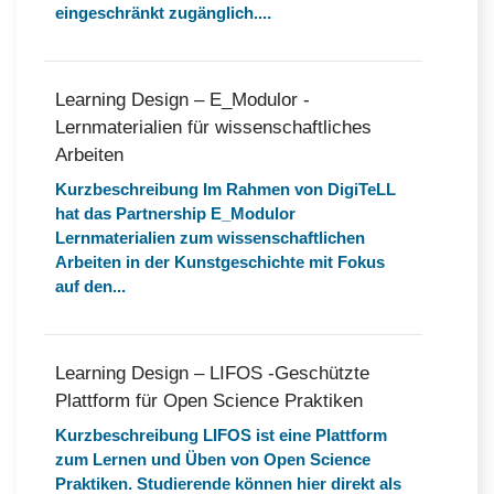
eingeschränkt zugänglich....
Learning Design – E_Modulor -
Lernmaterialien für wissenschaftliches
Arbeiten
Kurzbeschreibung Im Rahmen von DigiTeLL
hat das Partnership E_Modulor
Lernmaterialien zum wissenschaftlichen
Arbeiten in der Kunstgeschichte mit Fokus
auf den...
Learning Design – LIFOS -Geschützte
Plattform für Open Science Praktiken
Kurzbeschreibung LIFOS ist eine Plattform
zum Lernen und Üben von Open Science
Praktiken. Studierende können hier direkt als