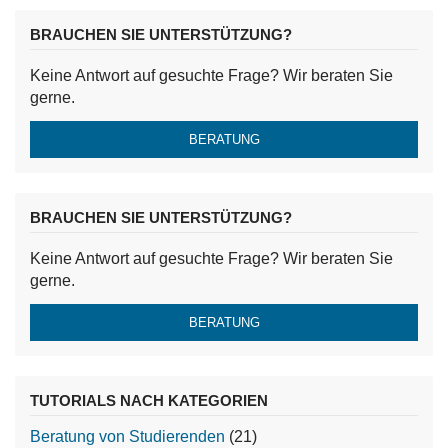
BRAUCHEN SIE UNTERSTÜTZUNG?
Keine Antwort auf gesuchte Frage? Wir beraten Sie
gerne.
BERATUNG
BRAUCHEN SIE UNTERSTÜTZUNG?
Keine Antwort auf gesuchte Frage? Wir beraten Sie
gerne.
BERATUNG
TUTORIALS NACH KATEGORIEN
Beratung von Studierenden
(21)