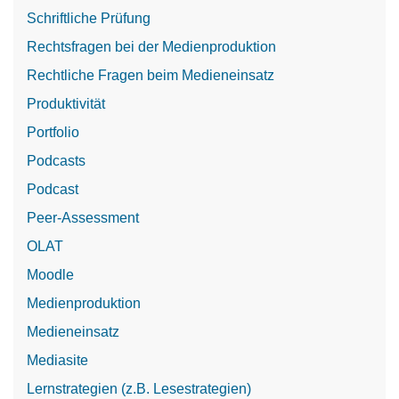
Schriftliche Prüfung
Rechtsfragen bei der Medienproduktion
Rechtliche Fragen beim Medieneinsatz
Produktivität
Portfolio
Podcasts
Podcast
Peer-Assessment
OLAT
Moodle
Medienproduktion
Medieneinsatz
Mediasite
Lernstrategien (z.B. Lesestrategien)