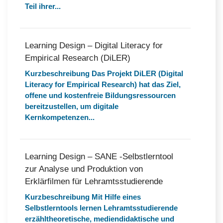
Teil ihrer...
Learning Design – Digital Literacy for
Empirical Research (DiLER)
Kurzbeschreibung Das Projekt DiLER (Digital
Literacy for Empirical Research) hat das Ziel,
offene und kostenfreie Bildungsressourcen
bereitzustellen, um digitale
Kernkompetenzen...
Learning Design – SANE -Selbstlerntool
zur Analyse und Produktion von
Erklärfilmen für Lehramtsstudierende
Kurzbeschreibung Mit Hilfe eines
Selbstlerntools lernen Lehramtsstudierende
erzähltheoretische, mediendidaktische und