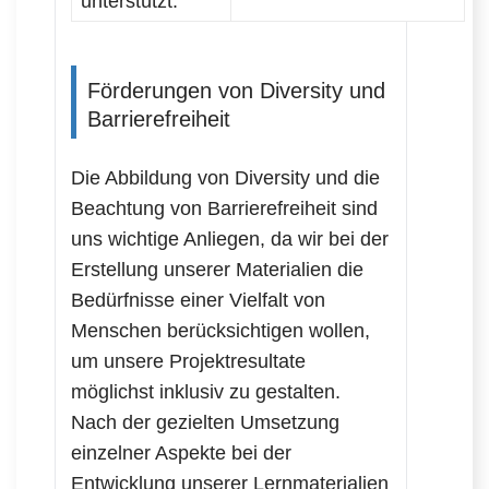
unterstützt.
Förderungen von Diversity und
Barrierefreiheit
Die Abbildung von Diversity und die
Beachtung von Barrierefreiheit sind
uns wichtige Anliegen, da wir bei der
Erstellung unserer Materialien die
Bedürfnisse einer Vielfalt von
Menschen berücksichtigen wollen,
um unsere Projektresultate
möglichst inklusiv zu gestalten.
Nach der gezielten Umsetzung
einzelner Aspekte bei der
Entwicklung unserer Lernmaterialien