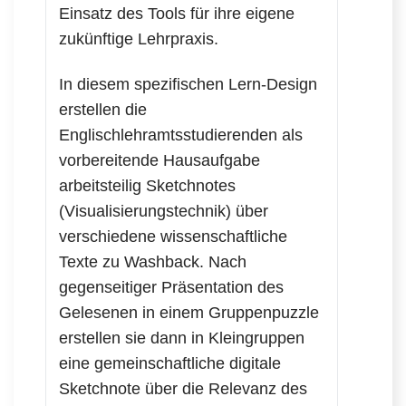
Einsatz des Tools für ihre eigene
zukünftige Lehrpraxis.
In diesem spezifischen Lern-Design
erstellen die
Englischlehramtsstudierenden als
vorbereitende Hausaufgabe
arbeitsteilig Sketchnotes
(Visualisierungstechnik) über
verschiedene wissenschaftliche
Texte zu Washback. Nach
gegenseitiger Präsentation des
Gelesenen in einem Gruppenpuzzle
erstellen sie dann in Kleingruppen
eine gemeinschaftliche digitale
Sketchnote über die Relevanz des