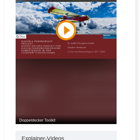
Explainer-Videos