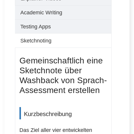
Academic Writing
Testing Apps
Sketchnoting
Gemeinschaftlich eine
Sketchnote über
Washback von Sprach-
Assessment erstellen
Kurzbeschreibung
Das Ziel aller vier entwickelten