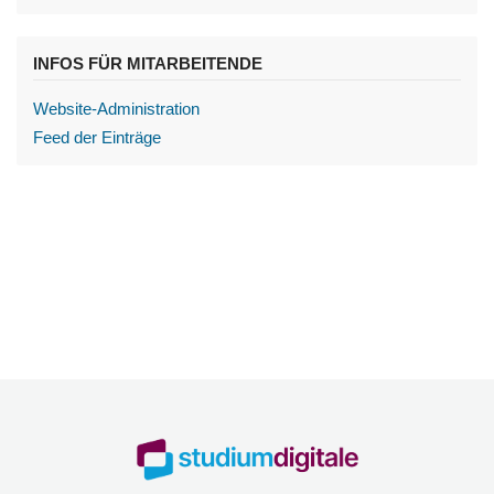
INFOS FÜR MITARBEITENDE
Website-Administration
Feed der Einträge