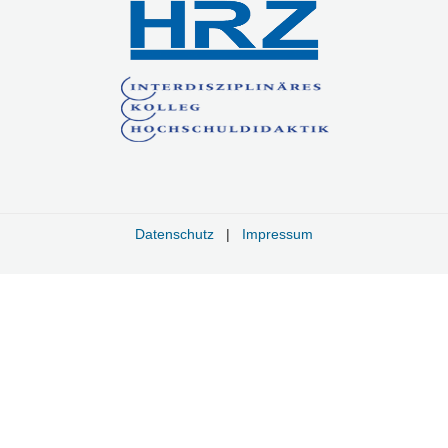
Datenschutz
|
Impressum