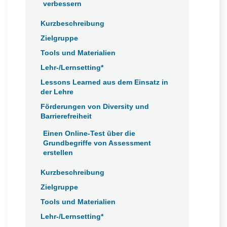
verbessern
Kurzbeschreibung
Zielgruppe
Tools und Materialien
Lehr-/Lernsetting*
Lessons Learned aus dem Einsatz in
der Lehre
Förderungen von Diversity und
Barrierefreiheit
Einen Online-Test über die
Grundbegriffe von Assessment
erstellen
Kurzbeschreibung
Zielgruppe
Tools und Materialien
Lehr-/Lernsetting*