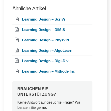
Ähnliche Artikel
Learning Design – ScriVi
Learning Design – DiMiS
Learning Design – PhysVid
Learning Design – AlgoLearn
Learning Design – Digi-Div
Learning Design – Mithode Inc
BRAUCHEN SIE
UNTERSTÜTZUNG?
Keine Antwort auf gesuchte Frage? Wir
beraten Sie gerne.