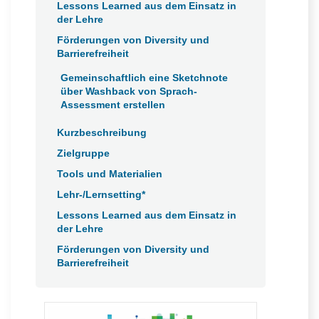
Lessons Learned aus dem Einsatz in
der Lehre
Förderungen von Diversity und
Barrierefreiheit
Gemeinschaftlich eine Sketchnote
über Washback von Sprach-
Assessment erstellen
Kurzbeschreibung
Zielgruppe
Tools und Materialien
Lehr-/Lernsetting*
Lessons Learned aus dem Einsatz in
der Lehre
Förderungen von Diversity und
Barrierefreiheit