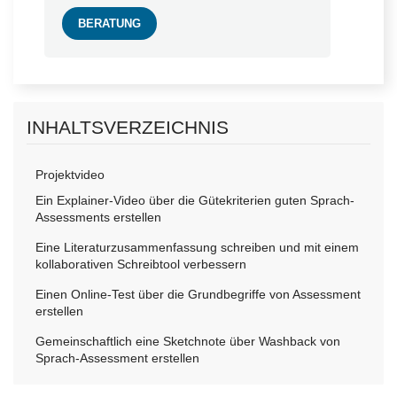
BERATUNG
INHALTSVERZEICHNIS
Projektvideo
Ein Explainer-Video über die Gütekriterien guten Sprach-
Assessments erstellen
Eine Literaturzusammenfassung schreiben und mit einem
kollaborativen Schreibtool verbessern
Einen Online-Test über die Grundbegriffe von Assessment
erstellen
Gemeinschaftlich eine Sketchnote über Washback von
Sprach-Assessment erstellen