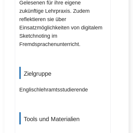
Gelesenen für ihre eigene
zukünftige Lehrpraxis. Zudem
reflektieren sie über
Einsatzmöglichkeiten von digitalem
Sketchnoting im
Fremdsprachenunterricht.
Zielgruppe
Englischlehramtsstudierende
Tools und Materialien