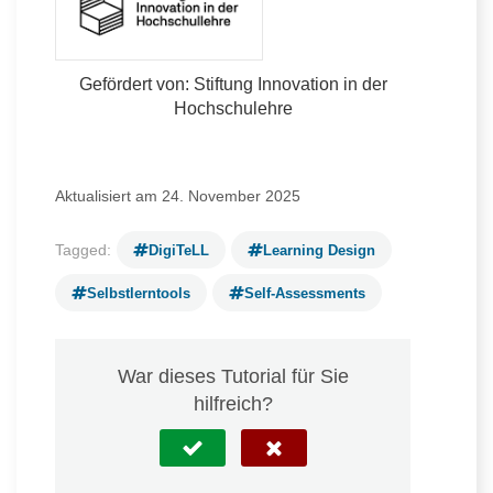
Gefördert von: Stiftung Innovation in der
Hochschulehre
Aktualisiert am 24. November 2025
Tagged:
DigiTeLL
Learning Design
Selbstlerntools
Self-Assessments
War dieses Tutorial für Sie
hilfreich?