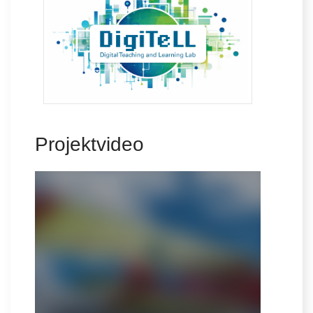
Projektvideo