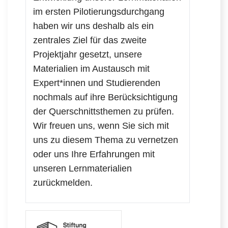
im ersten Pilotierungsdurchgang
haben wir uns deshalb als ein
zentrales Ziel für das zweite
Projektjahr gesetzt, unsere
Materialien im Austausch mit
Expert*innen und Studierenden
nochmals auf ihre Berücksichtigung
der Querschnittsthemen zu prüfen.
Wir freuen uns, wenn Sie sich mit
uns zu diesem Thema zu vernetzen
oder uns Ihre Erfahrungen mit
unseren Lernmaterialien
zurückmelden.