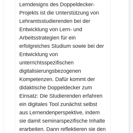
Lerndesigns des Doppeldecker-
Projekts ist die Unterstützung von
Lehramtsstudierenden bei der
Entwicklung von Lern- und
Arbeitsstrategien für ein
erfolgreiches Studium sowie bei der
Entwicklung von
unterrichtsspezifischen
digitalisierungsbezogenen
Kompetenzen. Dafür kommt der
didaktische Doppeldecker zum
Einsatz: Die Studierenden erfahren
ein digitales Tool zunächst selbst
aus Lernendenperspektive, indem
sie damit seminarspezifische Inhalte
erarbeiten. Dann reflektieren sie den