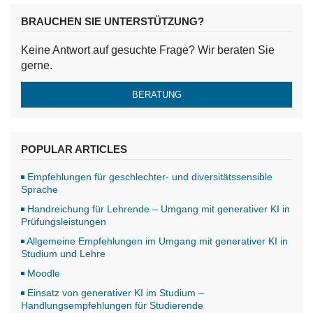
BRAUCHEN SIE UNTERSTÜTZUNG?
Keine Antwort auf gesuchte Frage? Wir beraten Sie
gerne.
BERATUNG
POPULAR ARTICLES
Empfehlungen für geschlechter- und diversitätssensible
Sprache
Handreichung für Lehrende – Umgang mit generativer KI in
Prüfungsleistungen
Allgemeine Empfehlungen im Umgang mit generativer KI in
Studium und Lehre
Moodle
Einsatz von generativer KI im Studium –
Handlungsempfehlungen für Studierende