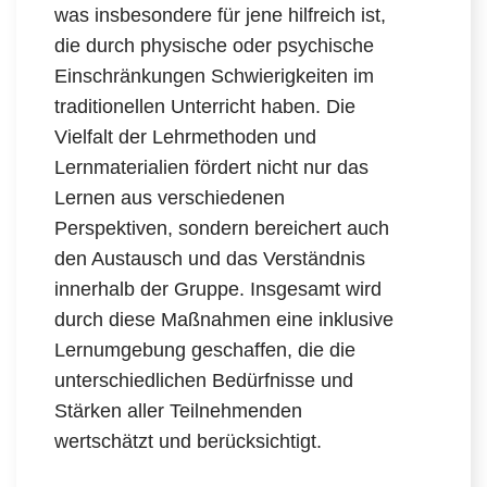
was insbesondere für jene hilfreich ist,
die durch physische oder psychische
Einschränkungen Schwierigkeiten im
traditionellen Unterricht haben. Die
Vielfalt der Lehrmethoden und
Lernmaterialien fördert nicht nur das
Lernen aus verschiedenen
Perspektiven, sondern bereichert auch
den Austausch und das Verständnis
innerhalb der Gruppe. Insgesamt wird
durch diese Maßnahmen eine inklusive
Lernumgebung geschaffen, die die
unterschiedlichen Bedürfnisse und
Stärken aller Teilnehmenden
wertschätzt und berücksichtigt.