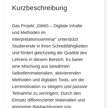
Kurzbeschreibung
Das Projekt „DiMiS – Digitale Inhalte
und Methoden im
Interpretationsseminar“ unterstützt
Studierende in ihren Schreibfähigkeiten
und fördert gleichzeitig die Qualität des
Lehrens in diesem Bereich. Es bietet
eine Mischung aus bewährten
Selbstlernmaterialien, aktivierenden
Methoden und digitalen Tools, um die
Lernmotivation zu steigern und passive
Teilnahme zu verringern. Durch den
Einsatz differenzierter Materialien und
anonymer Beobachtungen von