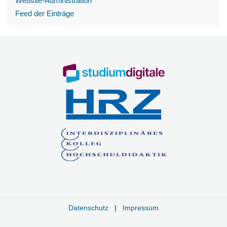
Website-Administration
Feed der Einträge
Datenschutz
|
Impressum