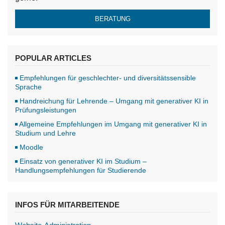
BERATUNG
POPULAR ARTICLES
Empfehlungen für geschlechter- und diversitätssensible
Sprache
Handreichung für Lehrende – Umgang mit generativer KI in
Prüfungsleistungen
Allgemeine Empfehlungen im Umgang mit generativer KI in
Studium und Lehre
Moodle
Einsatz von generativer KI im Studium –
Handlungsempfehlungen für Studierende
INFOS FÜR MITARBEITENDE