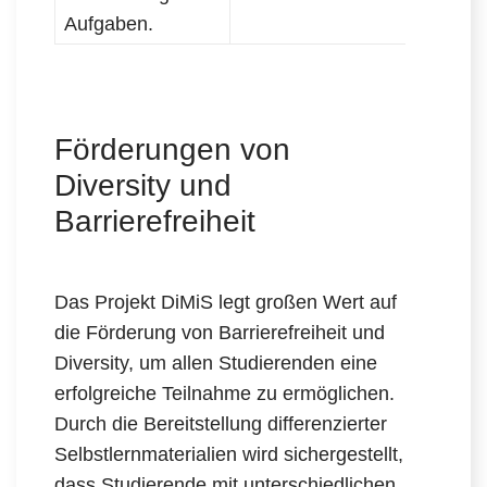
Aufgaben.
Förderungen von
Diversity und
Barrierefreiheit
Das Projekt DiMiS legt großen Wert auf
die Förderung von Barrierefreiheit und
Diversity, um allen Studierenden eine
erfolgreiche Teilnahme zu ermöglichen.
Durch die Bereitstellung differenzierter
Selbstlernmaterialien wird sichergestellt,
dass Studierende mit unterschiedlichen