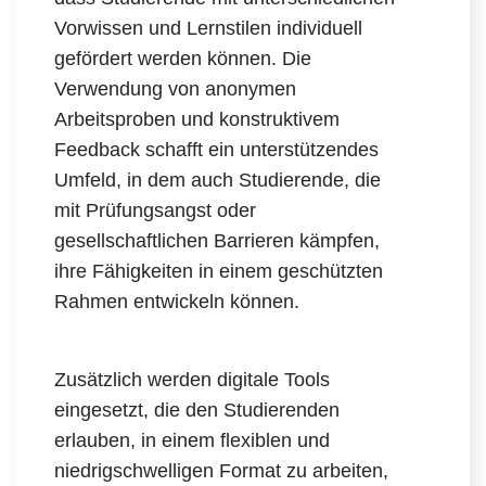
Vorwissen und Lernstilen individuell
gefördert werden können. Die
Verwendung von anonymen
Arbeitsproben und konstruktivem
Feedback schafft ein unterstützendes
Umfeld, in dem auch Studierende, die
mit Prüfungsangst oder
gesellschaftlichen Barrieren kämpfen,
ihre Fähigkeiten in einem geschützten
Rahmen entwickeln können.
Zusätzlich werden digitale Tools
eingesetzt, die den Studierenden
erlauben, in einem flexiblen und
niedrigschwelligen Format zu arbeiten,