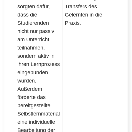
sorgten dafür,
Transfers des
dass die
Gelernten in die
Studierenden
Praxis.
nicht nur passiv
am Unterricht
teilnahmen,
sondern aktiv in
ihren Lernprozess
eingebunden
wurden.
Außerdem
förderte das
bereitgestellte
Selbstlernmaterial
eine individuelle
Bearbeitung der