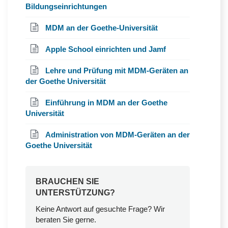
Bildungseinrichtungen
MDM an der Goethe-Universität
Apple School einrichten und Jamf
Lehre und Prüfung mit MDM-Geräten an
der Goethe Universität
Einführung in MDM an der Goethe
Universität
Administration von MDM-Geräten an der
Goethe Universität
BRAUCHEN SIE
UNTERSTÜTZUNG?
Keine Antwort auf gesuchte Frage? Wir
beraten Sie gerne.