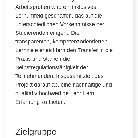
Arbeitsproben wird ein inklusives
Lernumfeld geschaffen, das auf die
unterschiedlichen Vorkenntnisse der
Studierenden eingeht. Die
transparenten, kompetenzorientierten
Lernziele erleichtern den Transfer in die
Praxis und stärken die
Selbstregulationsfähigkeit der
Teilnehmenden. Insgesamt zielt das
Projekt darauf ab, eine nachhaltige und
qualitativ hochwertige Lehr-Lern-
Erfahrung zu bieten.
Zielgruppe