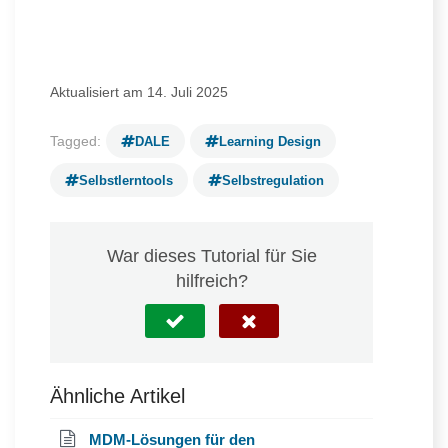
Aktualisiert am 14. Juli 2025
Tagged:
DALE
Learning Design
Selbstlerntools
Selbstregulation
War dieses Tutorial für Sie
hilfreich?
Ähnliche Artikel
MDM-Lösungen für den