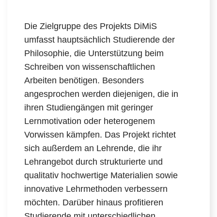
Die Zielgruppe des Projekts DiMiS
umfasst hauptsächlich Studierende der
Philosophie, die Unterstützung beim
Schreiben von wissenschaftlichen
Arbeiten benötigen. Besonders
angesprochen werden diejenigen, die in
ihren Studiengängen mit geringer
Lernmotivation oder heterogenem
Vorwissen kämpfen. Das Projekt richtet
sich außerdem an Lehrende, die ihr
Lehrangebot durch strukturierte und
qualitativ hochwertige Materialien sowie
innovative Lehrmethoden verbessern
möchten. Darüber hinaus profitieren
Studierende mit unterschiedlichen