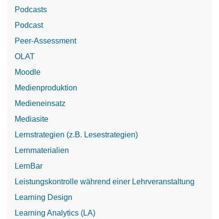
Podcasts
Podcast
Peer-Assessment
OLAT
Moodle
Medienproduktion
Medieneinsatz
Mediasite
Lernstrategien (z.B. Lesestrategien)
Lernmaterialien
LernBar
Leistungskontrolle während einer Lehrveranstaltung
Learning Design
Learning Analytics (LA)