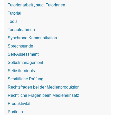
Tutorienarbeit , stud. TutorInnen
Tutorial
Tools
Tonaufnahmen
Synchrone Kommunikation
Sprechstunde
Self-Assessment
Selbstmanagement
Selbstlerntools
Schriftliche Prüfung
Rechtsfragen bei der Medienproduktion
Rechtliche Fragen beim Medieneinsatz
Produktivität
Portfolio