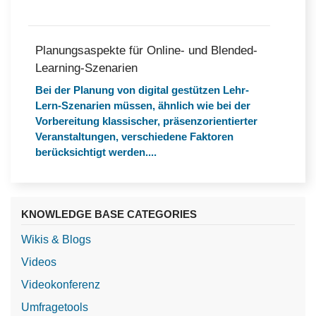
Planungsaspekte für Online- und Blended-
Learning-Szenarien
Bei der Planung von digital gestützen Lehr-
Lern-Szenarien müssen, ähnlich wie bei der
Vorbereitung klassischer, präsenzorientierter
Veranstaltungen, verschiedene Faktoren
berücksichtigt werden....
KNOWLEDGE BASE CATEGORIES
Wikis & Blogs
Videos
Videokonferenz
Umfragetools