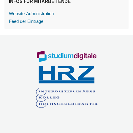
INFOS FÜR MITARBEITENDE
Website-Administration
Feed der Einträge