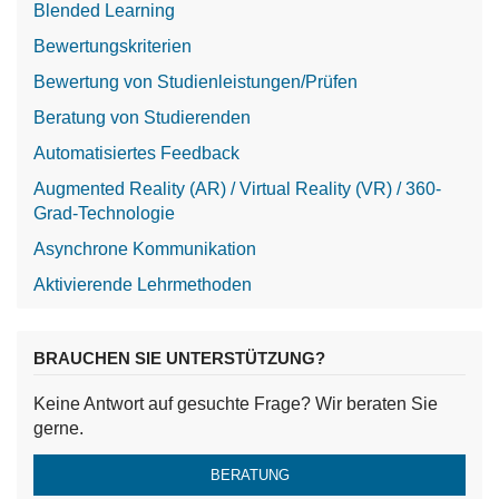
Blended Learning
Bewertungskriterien
Bewertung von Studienleistungen/Prüfen
Beratung von Studierenden
Automatisiertes Feedback
Augmented Reality (AR) / Virtual Reality (VR) / 360-
Grad-Technologie
Asynchrone Kommunikation
Aktivierende Lehrmethoden
BRAUCHEN SIE UNTERSTÜTZUNG?
Keine Antwort auf gesuchte Frage? Wir beraten Sie
gerne.
BERATUNG