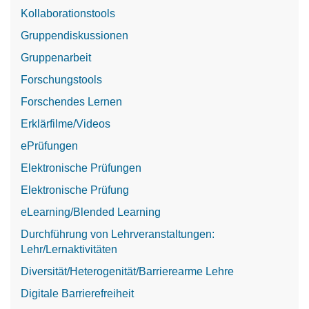
Kollaborationstools
Gruppendiskussionen
Gruppenarbeit
Forschungstools
Forschendes Lernen
Erklärfilme/Videos
ePrüfungen
Elektronische Prüfungen
Elektronische Prüfung
eLearning/Blended Learning
Durchführung von Lehrveranstaltungen:
Lehr/Lernaktivitäten
Diversität/Heterogenität/Barrierearme Lehre
Digitale Barrierefreiheit