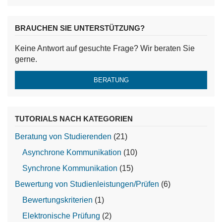
BRAUCHEN SIE UNTERSTÜTZUNG?
Keine Antwort auf gesuchte Frage? Wir beraten Sie
gerne.
BERATUNG
TUTORIALS NACH KATEGORIEN
Beratung von Studierenden
(21)
Asynchrone Kommunikation
(10)
Synchrone Kommunikation
(15)
Bewertung von Studienleistungen/Prüfen
(6)
Bewertungskriterien
(1)
Elektronische Prüfung
(2)