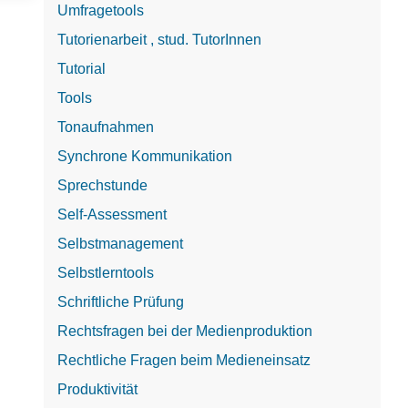
Umfragetools
Tutorienarbeit , stud. TutorInnen
Tutorial
Tools
Tonaufnahmen
Synchrone Kommunikation
Sprechstunde
Self-Assessment
Selbstmanagement
Selbstlerntools
Schriftliche Prüfung
Rechtsfragen bei der Medienproduktion
Rechtliche Fragen beim Medieneinsatz
Produktivität