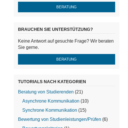
BERATUNG
BRAUCHEN SIE UNTERSTÜTZUNG?
Keine Antwort auf gesuchte Frage? Wir beraten
Sie gerne.
BERATUNG
TUTORIALS NACH KATEGORIEN
Beratung von Studierenden
(21)
Asynchrone Kommunikation
(10)
Synchrone Kommunikation
(15)
Bewertung von Studienleistungen/Prüfen
(6)