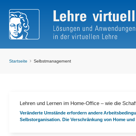
Startseite
Selbstmanagement
Lehren und Lernen im Home-Office – wie die Schaf
Veränderte Umstände erfordern andere Arbeitsbedingu
Selbstorganisation. Die Verschränkung von Home und Of