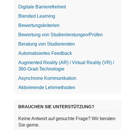
Digitale Barrierefreiheit
Blended Learning
Bewertungskriterien
Bewertung von Studienleistungen/Prüfen
Beratung von Studierenden
Automatisiertes Feedback
Augmented Reality (AR) / Virtual Reality (VR) /
360-Grad-Technologie
Asynchrone Kommunikation
Aktivierende Lehrmethoden
BRAUCHEN SIE UNTERSTÜTZUNG?
Keine Antwort auf gesuchte Frage? Wir beraten
Sie gerne.