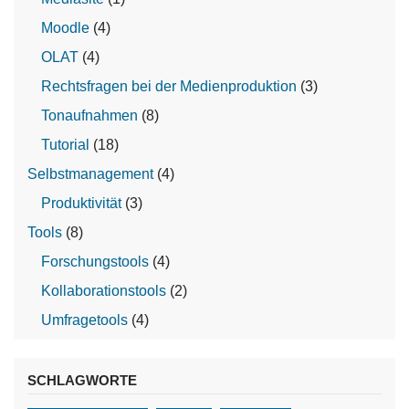
Moodle
(4)
OLAT
(4)
Rechtsfragen bei der Medienproduktion
(3)
Tonaufnahmen
(8)
Tutorial
(18)
Selbstmanagement
(4)
Produktivität
(3)
Tools
(8)
Forschungstools
(4)
Kollaborationstools
(2)
Umfragetools
(4)
SCHLAGWORTE