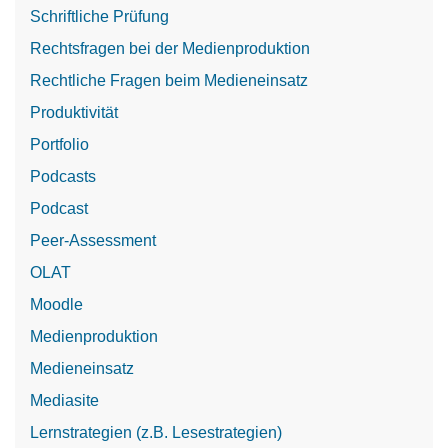
Schriftliche Prüfung
Rechtsfragen bei der Medienproduktion
Rechtliche Fragen beim Medieneinsatz
Produktivität
Portfolio
Podcasts
Podcast
Peer-Assessment
OLAT
Moodle
Medienproduktion
Medieneinsatz
Mediasite
Lernstrategien (z.B. Lesestrategien)