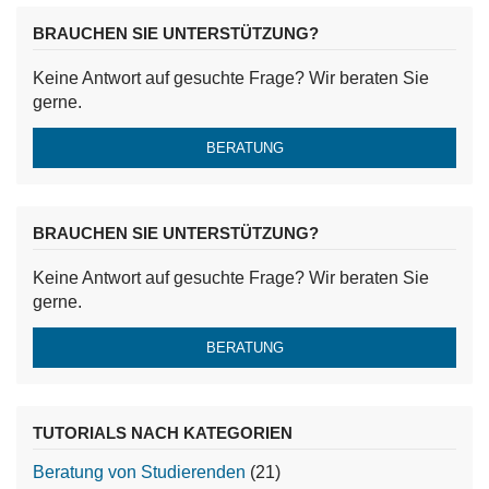
BRAUCHEN SIE UNTERSTÜTZUNG?
Keine Antwort auf gesuchte Frage? Wir beraten Sie
gerne.
BERATUNG
BRAUCHEN SIE UNTERSTÜTZUNG?
Keine Antwort auf gesuchte Frage? Wir beraten Sie
gerne.
BERATUNG
TUTORIALS NACH KATEGORIEN
Beratung von Studierenden
(21)