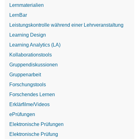
Lernmaterialien
LernBar
Leistungskontrolle während einer Lehrveranstaltung
Learning Design
Learning Analytics (LA)
Kollaborationstools
Gruppendiskussionen
Gruppenarbeit
Forschungstools
Forschendes Lernen
Erklärfilme/Videos
ePrüfungen
Elektronische Prüfungen
Elektronische Prüfung