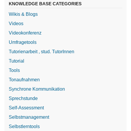
KNOWLEDGE BASE CATEGORIES
Wikis & Blogs
Videos
Videokonferenz
Umfragetools
Tutorienarbeit , stud. TutorInnen
Tutorial
Tools
Tonaufnahmen
Synchrone Kommunikation
Sprechstunde
Self-Assessment
Selbstmanagement
Selbstlerntools