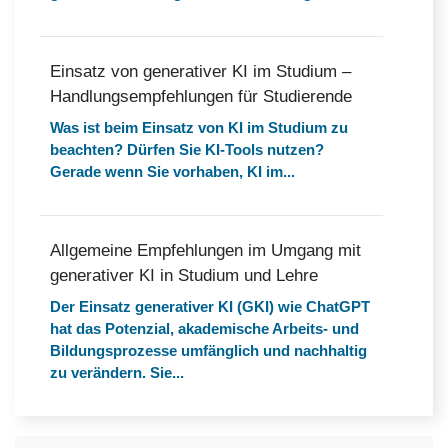
Einsatz von generativer KI im Studium –
Handlungsempfehlungen für Studierende
Was ist beim Einsatz von KI im Studium zu
beachten? Dürfen Sie KI-Tools nutzen?
Gerade wenn Sie vorhaben, KI im...
Allgemeine Empfehlungen im Umgang mit
generativer KI in Studium und Lehre
Der Einsatz generativer KI (GKI) wie ChatGPT
hat das Potenzial, akademische Arbeits- und
Bildungsprozesse umfänglich und nachhaltig
zu verändern. Sie...