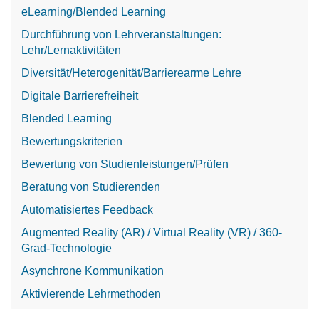
eLearning/Blended Learning
Durchführung von Lehrveranstaltungen:
Lehr/Lernaktivitäten
Diversität/Heterogenität/Barrierearme Lehre
Digitale Barrierefreiheit
Blended Learning
Bewertungskriterien
Bewertung von Studienleistungen/Prüfen
Beratung von Studierenden
Automatisiertes Feedback
Augmented Reality (AR) / Virtual Reality (VR) / 360-
Grad-Technologie
Asynchrone Kommunikation
Aktivierende Lehrmethoden