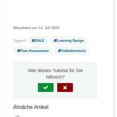
Aktualisiert am 14. Juli 2025
Tagged:
DALE
Learning Design
Peer-Assessment
Selbstlerntools
War dieses Tutorial für Sie
hilfreich?
Ähnliche Artikel