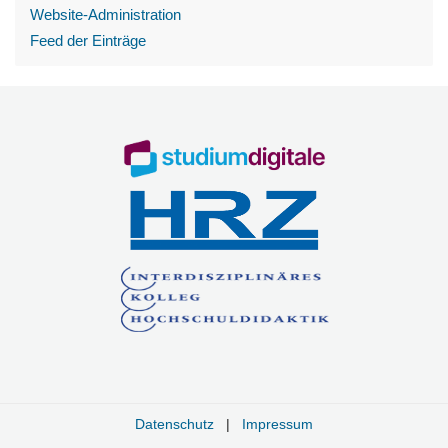
Website-Administration
Feed der Einträge
Datenschutz
|
Impressum