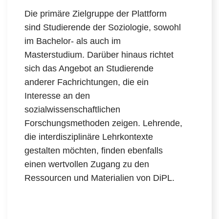
Die primäre Zielgruppe der Plattform
sind Studierende der Soziologie, sowohl
im Bachelor- als auch im
Masterstudium. Darüber hinaus richtet
sich das Angebot an Studierende
anderer Fachrichtungen, die ein
Interesse an den
sozialwissenschaftlichen
Forschungsmethoden zeigen. Lehrende,
die interdisziplinäre Lehrkontexte
gestalten möchten, finden ebenfalls
einen wertvollen Zugang zu den
Ressourcen und Materialien von DiPL.