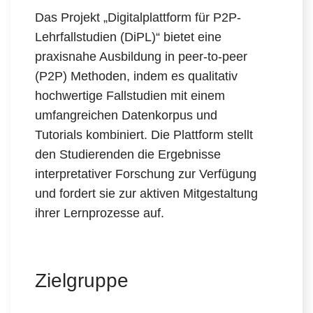
Das Projekt „Digitalplattform für P2P-
Lehrfallstudien (DiPL)“ bietet eine
praxisnahe Ausbildung in peer-to-peer
(P2P) Methoden, indem es qualitativ
hochwertige Fallstudien mit einem
umfangreichen Datenkorpus und
Tutorials kombiniert. Die Plattform stellt
den Studierenden die Ergebnisse
interpretativer Forschung zur Verfügung
und fordert sie zur aktiven Mitgestaltung
ihrer Lernprozesse auf.
Zielgruppe