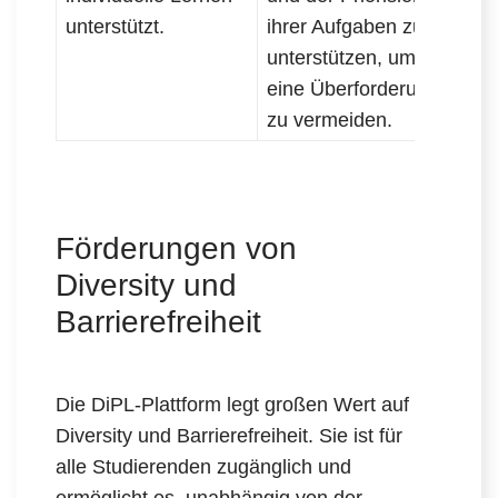
unterstützt.
ihrer Aufgaben zu
unterstützen, um
eine Überforderung
zu vermeiden.
Förderungen von
Diversity und
Barrierefreiheit
Die DiPL-Plattform legt großen Wert auf
Diversity und Barrierefreiheit. Sie ist für
alle Studierenden zugänglich und