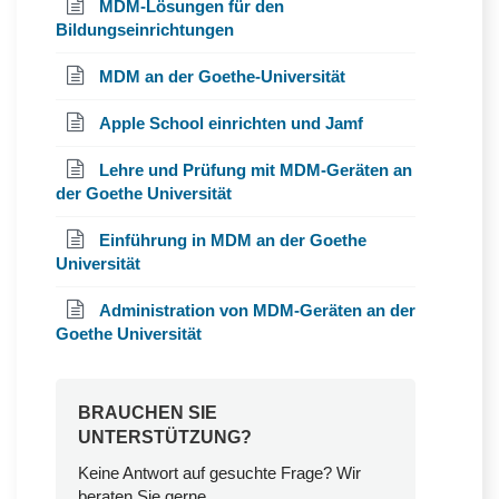
MDM-Lösungen für den
Bildungseinrichtungen
MDM an der Goethe-Universität
Apple School einrichten und Jamf
Lehre und Prüfung mit MDM-Geräten an
der Goethe Universität
Einführung in MDM an der Goethe
Universität
Administration von MDM-Geräten an der
Goethe Universität
BRAUCHEN SIE
UNTERSTÜTZUNG?
Keine Antwort auf gesuchte Frage? Wir
beraten Sie gerne.