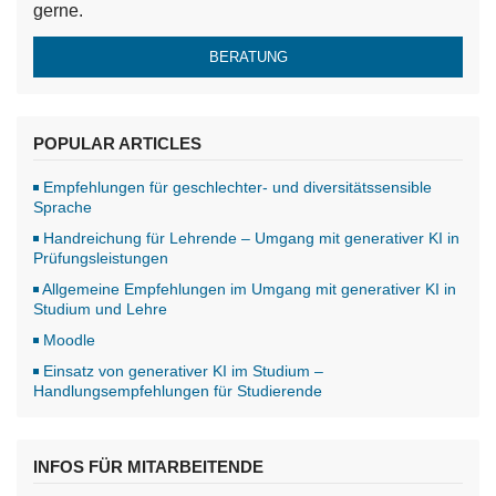
gerne.
BERATUNG
POPULAR ARTICLES
Empfehlungen für geschlechter- und diversitätssensible
Sprache
Handreichung für Lehrende – Umgang mit generativer KI in
Prüfungsleistungen
Allgemeine Empfehlungen im Umgang mit generativer KI in
Studium und Lehre
Moodle
Einsatz von generativer KI im Studium –
Handlungsempfehlungen für Studierende
INFOS FÜR MITARBEITENDE