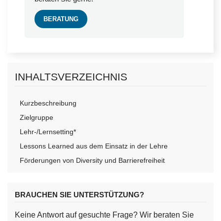
BERATUNG
INHALTSVERZEICHNIS
Kurzbeschreibung
Zielgruppe
Lehr-/Lernsetting*
Lessons Learned aus dem Einsatz in der Lehre
Förderungen von Diversity und Barrierefreiheit
BRAUCHEN SIE UNTERSTÜTZUNG?
Keine Antwort auf gesuchte Frage? Wir beraten Sie