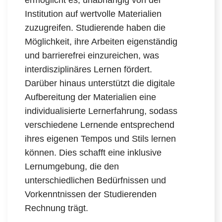
ermöglicht es, unabhängig von der
Institution auf wertvolle Materialien
zuzugreifen. Studierende haben die
Möglichkeit, ihre Arbeiten eigenständig
und barrierefrei einzureichen, was
interdisziplinäres Lernen fördert.
Darüber hinaus unterstützt die digitale
Aufbereitung der Materialien eine
individualisierte Lernerfahrung, sodass
verschiedene Lernende entsprechend
ihres eigenen Tempos und Stils lernen
können. Dies schafft eine inklusive
Lernumgebung, die den
unterschiedlichen Bedürfnissen und
Vorkenntnissen der Studierenden
Rechnung trägt.