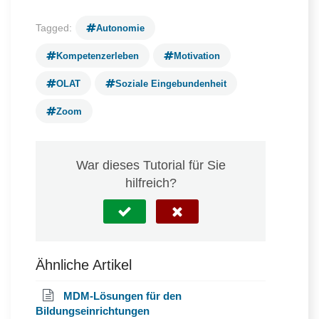
Tagged:
Autonomie
Kompetenzerleben
Motivation
OLAT
Soziale Eingebundenheit
Zoom
War dieses Tutorial für Sie
hilfreich?
Ähnliche Artikel
MDM-Lösungen für den
Bildungseinrichtungen