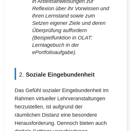
in Arbeitsanweisungen zur
Reflexion über ihr Vorwissen und
ihren Lernstand sowie zum
Setzen eigener Ziele und deren
Überprüfung auffordern
(Beispielfunktion in OLAT:
Lerntagebuch in der
ePortfolioaufgabe).
2.
Soziale Eingebundenheit
Das Gefühl sozialer Eingebundenheit im
Rahmen virtueller Lehrveranstaltungen
herzustellen, ist aufgrund der
räumlichen Distanz eine besondere
Herausforderung. Dennoch bieten auch