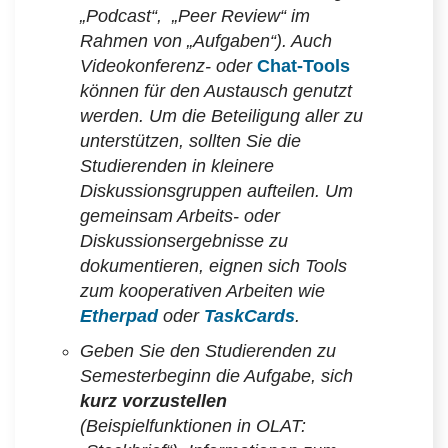
„Podcast“, „Peer Review“ im
Rahmen von „Aufgaben“). Auch
Videokonferenz- oder
Chat-Tools
können für den Austausch genutzt
werden. Um die Beteiligung aller zu
unterstützen, sollten Sie die
Studierenden in kleinere
Diskussionsgruppen aufteilen.
Um
gemeinsam Arbeits- oder
Diskussionsergebnisse zu
dokumentieren, eignen sich Tools
zum kooperativen Arbeiten wie
Etherpad
oder
TaskCards
.
Geben Sie den Studierenden zu
Semesterbeginn die Aufgabe, sich
kurz vorzustellen
(Beispielfunktionen in OLAT: