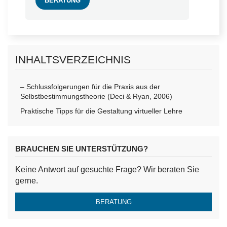
BERATUNG
INHALTSVERZEICHNIS
– Schlussfolgerungen für die Praxis aus der
Selbstbestimmungstheorie (Deci & Ryan, 2006)
Praktische Tipps für die Gestaltung virtueller Lehre
BRAUCHEN SIE UNTERSTÜTZUNG?
Keine Antwort auf gesuchte Frage? Wir beraten Sie
gerne.
BERATUNG