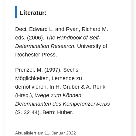
Literatur:
Deci, Edward L. and Ryan, Richard M.
eds. (2006).
The Handbook of Self-
Determination Research
. University of
Rochester Press.
Prenzel, M. (1997). Sechs
Möglichkeiten, Lernende zu
demotivieren. In H. Gruber & A. Renkl
(Hrsg.),
Wege zum Können.
Determinanten des Kompetenzerwerbs
(S. 32-44). Bern: Huber.
Aktualisiert am 11. Januar 2022