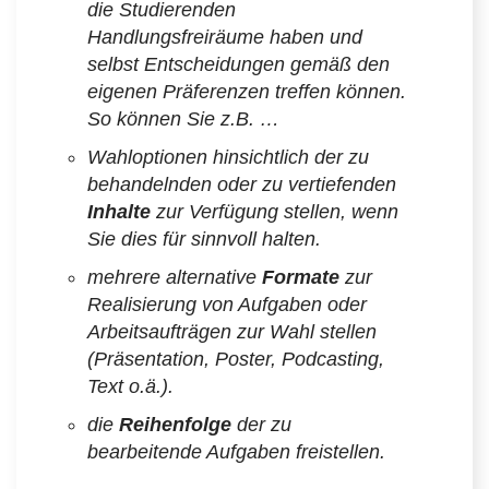
die Studierenden
Handlungsfreiräume haben und
selbst Entscheidungen gemäß den
eigenen Präferenzen treffen können.
So können Sie z.B. …
Wahloptionen hinsichtlich der zu
behandelnden oder zu vertiefenden
Inhalte
zur Verfügung stellen, wenn
Sie dies für sinnvoll halten.
mehrere alternative
Formate
zur
Realisierung von Aufgaben oder
Arbeitsaufträgen zur Wahl stellen
(Präsentation, Poster, Podcasting,
Text o.ä.).
die
Reihenfolge
der zu
bearbeitende Aufgaben freistellen.