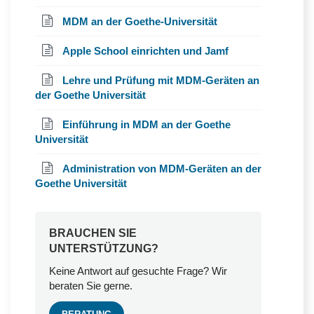
MDM an der Goethe-Universität
Apple School einrichten und Jamf
Lehre und Prüfung mit MDM-Geräten an
der Goethe Universität
Einführung in MDM an der Goethe
Universität
Administration von MDM-Geräten an der
Goethe Universität
BRAUCHEN SIE
UNTERSTÜTZUNG?
Keine Antwort auf gesuchte Frage? Wir
beraten Sie gerne.