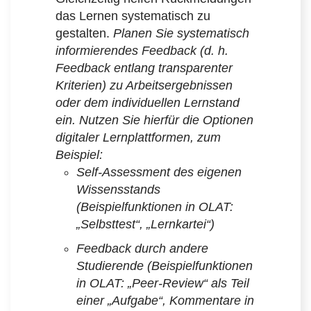
das Lernen systematisch zu
gestalten.
Planen Sie systematisch
informierendes Feedback (d. h.
Feedback entlang transparenter
Kriterien) zu Arbeitsergebnissen
oder dem individuellen Lernstand
ein. Nutzen Sie hierfür die Optionen
digitaler Lernplattformen, zum
Beispiel:
Self-Assessment des eigenen
Wissensstands
(Beispielfunktionen in OLAT:
„Selbsttest“, „Lernkartei“)
Feedback durch andere
Studierende (Beispielfunktionen
in OLAT: „Peer-Review“ als Teil
einer „Aufgabe“, Kommentare in