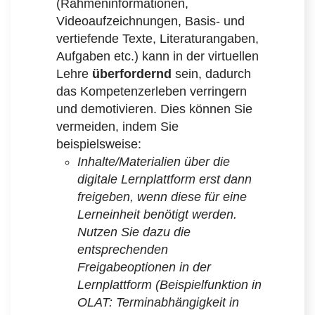
(Rahmeninformationen,
Videoaufzeichnungen, Basis- und
vertiefende Texte, Literaturangaben,
Aufgaben etc.) kann in der virtuellen
Lehre
überfordernd
sein, dadurch
das Kompetenzerleben verringern
und demotivieren. Dies können Sie
vermeiden, indem Sie
beispielsweise:
Inhalte/Materialien über die
digitale Lernplattform erst dann
freigeben, wenn diese für eine
Lerneinheit benötigt werden.
Nutzen Sie dazu die
entsprechenden
Freigabeoptionen in der
Lernplattform (Beispielfunktion
in
OLAT: Terminabhängigkeit in