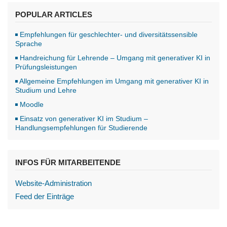
POPULAR ARTICLES
Empfehlungen für geschlechter- und diversitätssensible
Sprache
Handreichung für Lehrende – Umgang mit generativer KI in
Prüfungsleistungen
Allgemeine Empfehlungen im Umgang mit generativer KI in
Studium und Lehre
Moodle
Einsatz von generativer KI im Studium –
Handlungsempfehlungen für Studierende
INFOS FÜR MITARBEITENDE
Website-Administration
Feed der Einträge