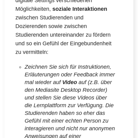
digitale Settings verschiedenen
Möglichkeiten,
soziale Interaktionen
zwischen Studierenden und
Dozierenden sowie zwischen
Studierenden untereinander zu fördern
und so ein Gefühl der Eingebundenheit
zu vermitteln:
Zeichnen Sie sich für Instruktionen,
Erläuterungen oder Feedback immer
mal wieder auf
Video
auf (z.B. über
den Mediasite Desktop Recorder)
und stellen Sie diese Videos über
die Lernplattform zur Verfügung. Die
Studierenden haben so eher das
Gefühl mit einer echten Person zu
interagieren und nicht nur anonymen
Anweisungen auf einer