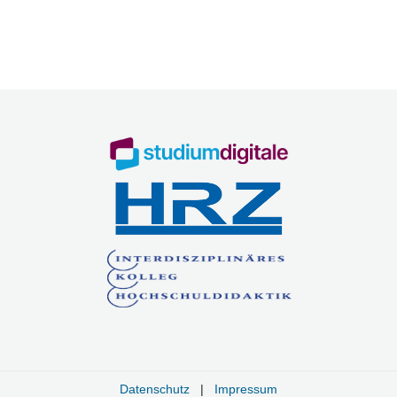
Datenschutz
|
Impressum