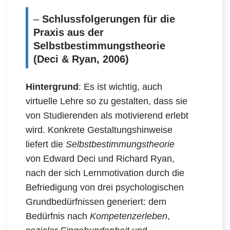
–
Schlussfolgerungen für die
Praxis aus der
Selbstbestimmungstheorie
(Deci & Ryan, 2006)
Hintergrund
: Es ist wichtig, auch
virtuelle Lehre so zu gestalten, dass sie
von Studierenden als motivierend erlebt
wird. Konkrete Gestaltungshinweise
liefert die
Selbstbestimmungstheorie
von Edward Deci und Richard Ryan,
nach der sich Lernmotivation durch die
Befriedigung von drei psychologischen
Grundbedürfnissen generiert: dem
Bedürfnis nach
Kompetenzerleben
,