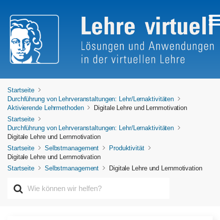
Startseite
Durchführung von Lehrveranstaltungen: Lehr/Lernaktivitäten
Aktivierende Lehrmethoden
Digitale Lehre und Lernmotivation
Startseite
Durchführung von Lehrveranstaltungen: Lehr/Lernaktivitäten
Digitale Lehre und Lernmotivation
Startseite
Selbstmanagement
Produktivität
Digitale Lehre und Lernmotivation
Startseite
Selbstmanagement
Digitale Lehre und Lernmotivation
S
u
c
h