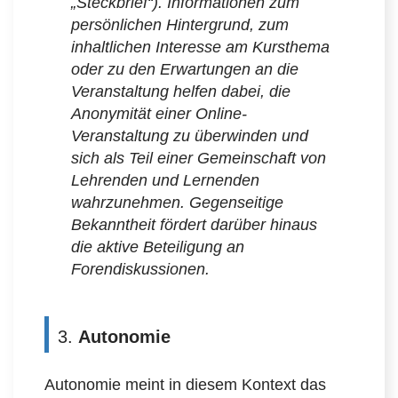
„Steckbrief“). Informationen zum
persönlichen Hintergrund, zum
inhaltlichen Interesse am Kursthema
oder zu den Erwartungen an die
Veranstaltung helfen dabei, die
Anonymität einer Online-
Veranstaltung zu überwinden und
sich als Teil einer Gemeinschaft von
Lehrenden und Lernenden
wahrzunehmen. Gegenseitige
Bekanntheit fördert darüber hinaus
die aktive Beteiligung an
Forendiskussionen.
3.
Autonomie
Autonomie meint in diesem Kontext das