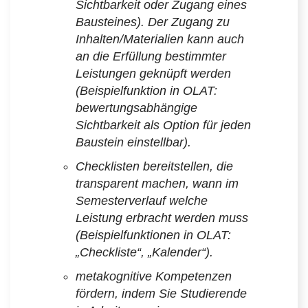
Sichtbarkeit oder Zugang eines
Bausteines). Der Zugang zu
Inhalten/Materialien kann auch
an die Erfüllung bestimmter
Leistungen geknüpft werden
(Beispielfunktion
in OLAT:
bewertungsabhängige
Sichtbarkeit als Option für jeden
Baustein einstellbar).
Checklisten bereitstellen, die
transparent machen, wann im
Semesterverlauf welche
Leistung erbracht werden muss
(Beispielfunktionen in OLAT:
„Checkliste“, „Kalender“).
metakognitive Kompetenzen
fördern, indem Sie Studierende