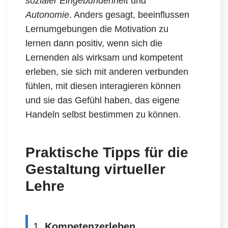
sozialer Eingebundenheit
und
Autonomie
. Anders gesagt, beeinflussen
Lernumgebungen die Motivation zu
lernen dann positiv, wenn sich die
Lernenden als wirksam und kompetent
erleben, sie sich mit anderen verbunden
fühlen, mit diesen interagieren können
und sie das Gefühl haben, das eigene
Handeln selbst bestimmen zu können.
Praktische Tipps für die
Gestaltung virtueller
Lehre
1.
Kompetenzerleben