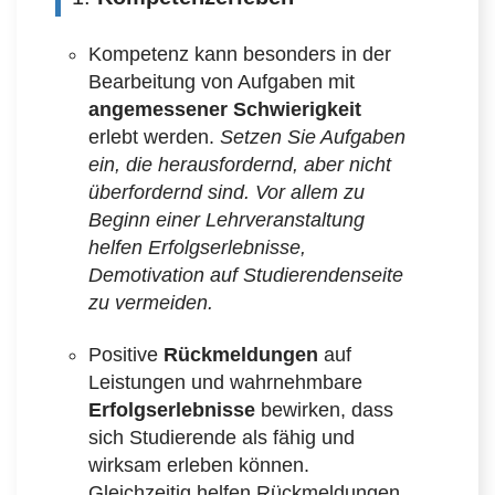
Kompetenz kann besonders in der
Bearbeitung von Aufgaben mit
angemessener Schwierigkeit
erlebt werden.
Setzen Sie Aufgaben
ein, die herausfordernd, aber nicht
überfordernd sind. Vor allem zu
Beginn einer Lehrveranstaltung
helfen Erfolgserlebnisse,
Demotivation auf Studierendenseite
zu vermeiden.
Positive
Rückmeldungen
auf
Leistungen und wahrnehmbare
Erfolgserlebnisse
bewirken, dass
sich Studierende als fähig und
wirksam erleben können.
Gleichzeitig helfen Rückmeldungen