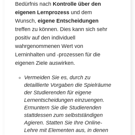
Bedürfnis nach
Kontrolle über den
eigenen Lernprozess
und dem
Wunsch,
eigene Entscheidungen
treffen zu können. Dies kann sich sehr
positiv auf den individuell
wahrgenommenen Wert von
Lerninhalten und -prozessen für die
eigenen Ziele auswirken.
Vermeiden Sie es, durch zu
detaillierte Vorgaben die Spielräume
der Studierenden für eigene
Lernentscheidungen einzuengen.
Ermuntern Sie die Studierenden
stattdessen zum selbstständigen
Agieren. Statten Sie Ihre Online-
Lehre mit Elementen aus, in denen