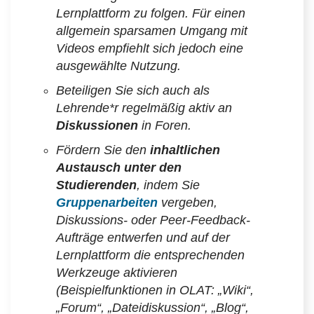
Lernplattform zu folgen. Für einen
allgemein sparsamen Umgang mit
Videos empfiehlt sich jedoch eine
ausgewählte Nutzung.
Beteiligen Sie sich auch als
Lehrende*r regelmäßig aktiv an
Diskussionen
in Foren.
Fördern Sie den
inhaltlichen
Austausch unter den
Studierenden
, indem Sie
Gruppenarbeiten
vergeben,
Diskussions- oder Peer-Feedback-
Aufträge entwerfen und auf der
Lernplattform die entsprechenden
Werkzeuge aktivieren
(Beispielfunktionen in OLAT: „Wiki“,
„Forum“, „Dateidiskussion“, „Blog“,