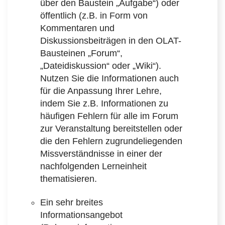
über den Baustein „Aufgabe“) oder
öffentlich (z.B. in Form von
Kommentaren und
Diskussionsbeiträgen in den OLAT-
Bausteinen „Forum“,
„Dateidiskussion“ oder „Wiki“).
Nutzen Sie die Informationen auch
für die Anpassung Ihrer Lehre,
indem Sie z.B. Informationen zu
häufigen Fehlern für alle im Forum
zur Veranstaltung bereitstellen oder
die den Fehlern zugrundeliegenden
Missverständnisse in einer der
nachfolgenden Lerneinheit
thematisieren.
Ein sehr breites
Informationsangebot