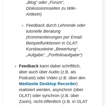
„Blog“ oder „Forum“,
Diskussionsseiten zu Wiki-
Artikeln)
Feedback durch Lehrende oder
tutorielle Beratung
(Kommentierungen per Email;
Beispielfunktionen in OLAT:
Kursbausteine „Bewertung“ ,
„Aufgabe“, „Portfolioaufgabe“)
Feedback
kann dabei schriftlich,
aber auch über Audio (z.B. als
Podcast) oder Video (z.B. über den
Mediasite Desktop Recorder
)
realisiert werden, asynchron (über
OLAT) oder synchron (z.B. über
Zoom), nicht-öffenltich (z.B. in OLAT