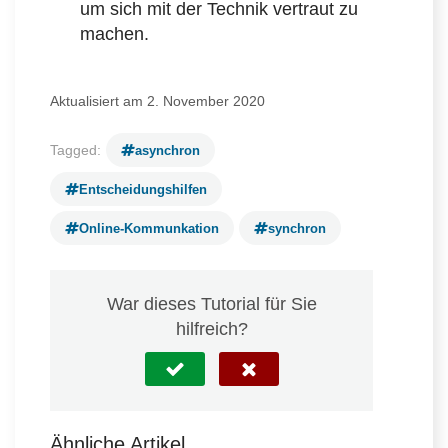
um sich mit der Technik vertraut zu
machen.
Aktualisiert am 2. November 2020
Tagged:
asynchron
Entscheidungshilfen
Online-Kommunkation
synchron
War dieses Tutorial für Sie
hilfreich?
Ähnliche Artikel