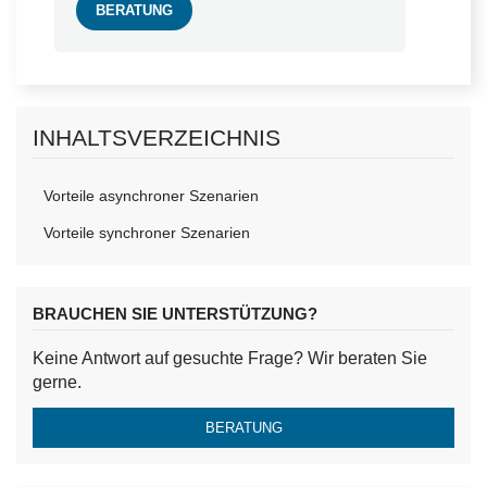
BERATUNG
INHALTSVERZEICHNIS
Vorteile asynchroner Szenarien
Vorteile synchroner Szenarien
BRAUCHEN SIE UNTERSTÜTZUNG?
Keine Antwort auf gesuchte Frage? Wir beraten Sie
gerne.
BERATUNG