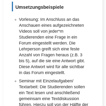
Umsetzungsbeispiele
Vorlesung: Im Anschluss an das
Anschauen eines aufgezeichneten
Videos soll von jeder*m
Studierenden eine Frage in ein
Forum eingestellt werden. Die
Lehrperson greift sich eine feste
Anzahl von Fragen heraus (z.B. 3
bis 5), auf die sie eine Antwort gibt.
Diese Antwort wird für alle sichtbar
in das Forum eingestellt.
Seminar mit Einzelaufgaben/
Textarbeit: Die Studierenden sollen
ein Text lesen und anschließend
gemeinsam eine Textdiskussion
führen. Hierzu soll von der Hälfte der