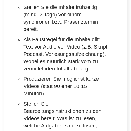
Stellen Sie die Inhalte frühzeitig
(mind. 2 Tage) vor einem
synchronen bzw. Präsenztermin
bereit.
Als Faustregel für die Inhalte gilt:
Text vor Audio vor Video (z.B. Skript,
Podcast, Vorlesungsaufzeichnung).
Wobei es natürlich stark vom zu
vermittelnden Inhalt abhängt.
Produzieren Sie möglichst kurze
Videos (statt 90 eher 10-15
Minuten).
Stellen Sie
Bearbeitungsinstruktionen zu den
Videos bereit: Was ist zu lesen,
welche Aufgaben sind zu lösen,