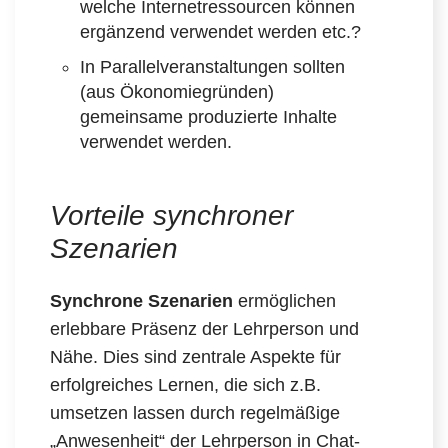
welche Internetressourcen können
ergänzend verwendet werden etc.?
In Parallelveranstaltungen sollten
(aus Ökonomiegründen)
gemeinsame produzierte Inhalte
verwendet werden.
Vorteile synchroner
Szenarien
Synchrone Szenarien
ermöglichen
erlebbare Präsenz der Lehrperson und
Nähe. Dies sind zentrale Aspekte für
erfolgreiches Lernen, die sich z.B.
umsetzen lassen durch regelmäßige
„Anwesenheit“ der Lehrperson in Chat-