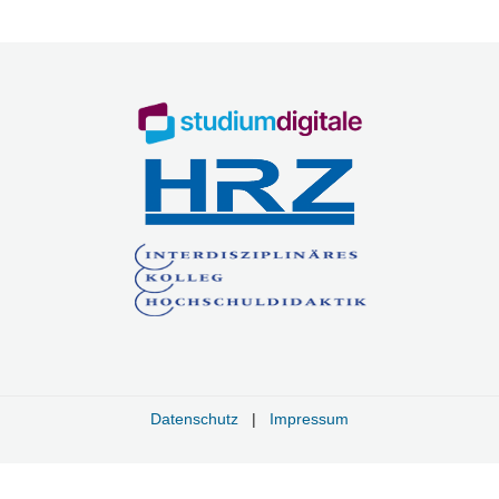
Datenschutz
|
Impressum