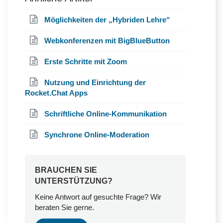
Möglichkeiten der „Hybriden Lehre“
Webkonferenzen mit BigBlueButton
Erste Schritte mit Zoom
Nutzung und Einrichtung der
Rocket.Chat Apps
Schriftliche Online-Kommunikation
Synchrone Online-Moderation
BRAUCHEN SIE
UNTERSTÜTZUNG?
Keine Antwort auf gesuchte Frage? Wir
beraten Sie gerne.