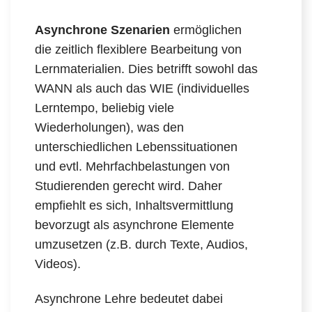
Asynchrone Szenarien
ermöglichen
die zeitlich flexiblere Bearbeitung von
Lernmaterialien. Dies betrifft sowohl das
WANN als auch das WIE (individuelles
Lerntempo, beliebig viele
Wiederholungen), was den
unterschiedlichen Lebenssituationen
und evtl. Mehrfachbelastungen von
Studierenden gerecht wird. Daher
empfiehlt es sich, Inhaltsvermittlung
bevorzugt als asynchrone Elemente
umzusetzen (z.B. durch Texte, Audios,
Videos).
Asynchrone Lehre bedeutet dabei