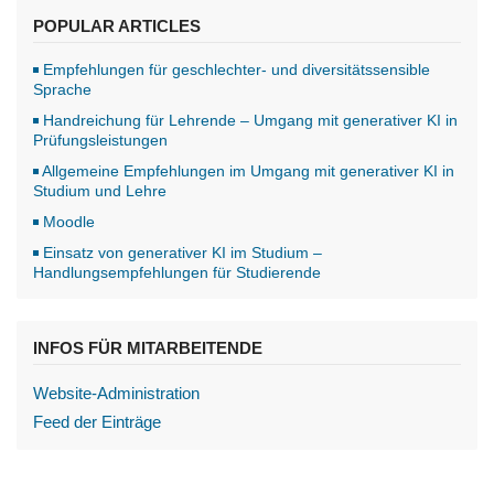
POPULAR ARTICLES
Empfehlungen für geschlechter- und diversitätssensible
Sprache
Handreichung für Lehrende – Umgang mit generativer KI in
Prüfungsleistungen
Allgemeine Empfehlungen im Umgang mit generativer KI in
Studium und Lehre
Moodle
Einsatz von generativer KI im Studium –
Handlungsempfehlungen für Studierende
INFOS FÜR MITARBEITENDE
Website-Administration
Feed der Einträge