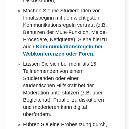
Diskussionen).
Machen Sie die Studierenden vor
Inhaltsbeginn mit den wichtigsten
Kommunikationsregeln vertraut (z.B.
Benutzen der Mute-Funktion, Melde-
Procedere, Netiquette). Siehe hierzu
auch
Kommunikationsregeln bei
Webkonferenzen oder Foren
.
Lassen Sie sich bei mehr als 15
Teilnehmenden von einem
Studierenden oder einer
studentischen Hilfskraft bei der
Moderation unterstützen (z.B. über
Begleitchat). Parallel zu diskutieren
und moderieren kann digital
überfordern.
Führen Sie eine Probesitzung durch,