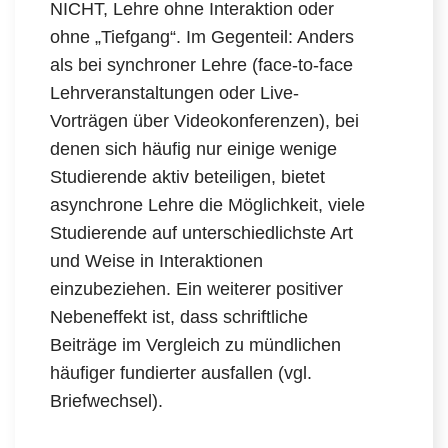
NICHT, Lehre ohne Interaktion oder
ohne „Tiefgang“. Im Gegenteil: Anders
als bei synchroner Lehre (face-to-face
Lehrveranstaltungen oder Live-
Vorträgen über Videokonferenzen), bei
denen sich häufig nur einige wenige
Studierende aktiv beteiligen, bietet
asynchrone Lehre die Möglichkeit, viele
Studierende auf unterschiedlichste Art
und Weise in Interaktionen
einzubeziehen. Ein weiterer positiver
Nebeneffekt ist, dass schriftliche
Beiträge im Vergleich zu mündlichen
häufiger fundierter ausfallen (vgl.
Briefwechsel).