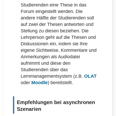
Studierenden eine These in das
Forum eingestellt werden. Die
andere Hälfte der Studierenden soll
auf zwei der Thesen antworten und
Stellung zu diesen beziehen. Die
Lehrperson geht auf die Thesen und
Diskussionen ein, indem sie ihre
eigene Sichtweise, Kommentare und
Anmerkungen als Audiodatei
aufnimmt und diese den
Studierenden über das
Lernmanagementsystem (z.B.
OLAT
oder
Moodle
) bereitstellt.
Empfehlungen bei asynchronen
Szenarien